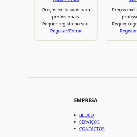
Preços exclusivos para
Preços excl
profissionais.
profiss
Requer registo no site.
Requer regis
Registar/Entrar
Registar
EMPRESA
BLOCO
SERVIÇOS
CONTACTOS