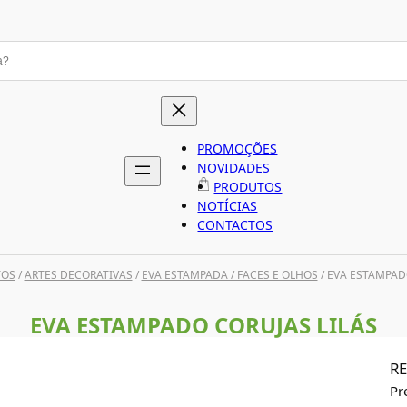
PROMOÇÕES
NOVIDADES
PRODUTOS
NOTÍCIAS
CONTACTOS
TOS
/
ARTES DECORATIVAS
/
EVA ESTAMPADA / FACES E OLHOS
/ EVA ESTAMPAD
EVA ESTAMPADO CORUJAS LILÁS
RE
Pr