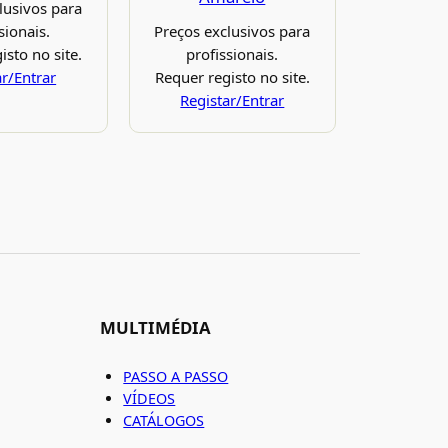
lusivos para
sionais.
Preços exclusivos para
isto no site.
profissionais.
ar/Entrar
Requer registo no site.
Registar/Entrar
MULTIMÉDIA
PASSO A PASSO
VÍDEOS
CATÁLOGOS