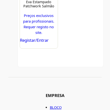
Eva Estampado
Patchwork Salmão
Preços exclusivos
para profissionais.
Requer registo no
site.
Registar/Entrar
EMPRESA
BLOCO