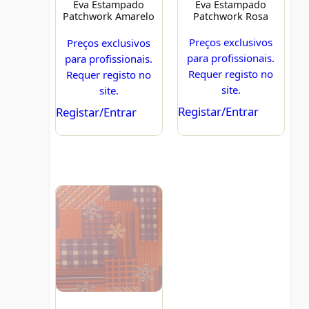
Eva Estampado
Eva Estampado
Patchwork Rosa
Patchwork Amarelo
Preços exclusivos
Preços exclusivos
para profissionais.
para profissionais.
Requer registo no
Requer registo no
site.
site.
Registar/Entrar
Registar/Entrar