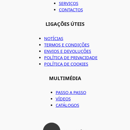
SERVIÇOS
CONTACTOS
LIGAÇÕES ÚTEIS
NOTÍCIAS
TERMOS E CONDIÇÕES
ENVIOS E DEVOLUÇÕES
POLÍTICA DE PRIVACIDADE
POLÍTICA DE COOKIES
MULTIMÉDIA
PASSO A PASSO
VÍDEOS
CATÁLOGOS