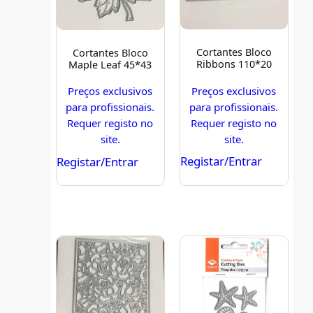
Cortantes Bloco
Cortantes Bloco
Ribbons 110*20
Maple Leaf 45*43
Preços exclusivos
Preços exclusivos
para profissionais.
para profissionais.
Requer registo no
Requer registo no
site.
site.
Registar/Entrar
Registar/Entrar