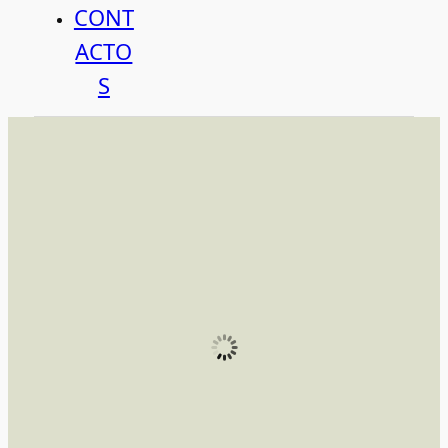
CONT
ACTO
S