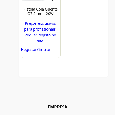
Pistola Cola Quente
Ø7.2mm – 20W
Preços exclusivos
para profissionais.
Requer registo no
site.
Registar/Entrar
EMPRESA