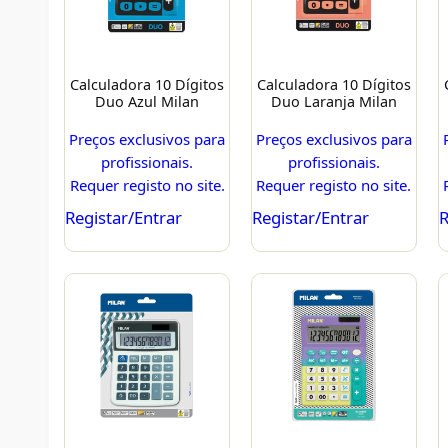
Calculadora 10 Dígitos
Calculadora 10 Dígitos
Duo Azul Milan
Duo Laranja Milan
Preços exclusivos para
Preços exclusivos para
profissionais.
profissionais.
Requer registo no site.
Requer registo no site.
Registar/Entrar
Registar/Entrar
R