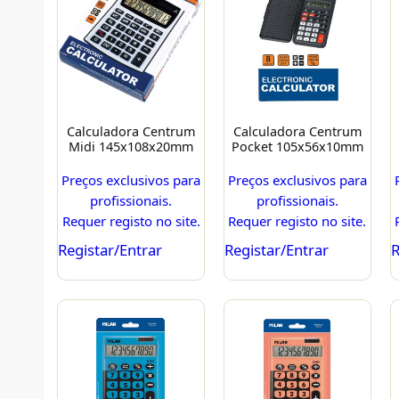
Calculadora Centrum
Calculadora Centrum
Midi 145x108x20mm
Pocket 105x56x10mm
Preços exclusivos para
Preços exclusivos para
profissionais.
profissionais.
Requer registo no site.
Requer registo no site.
Registar/Entrar
Registar/Entrar
R