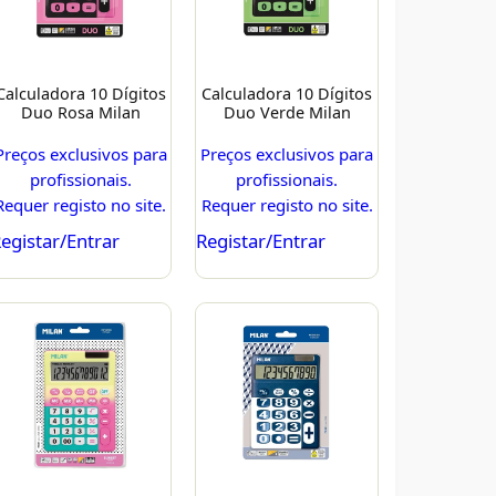
Calculadora 10 Dígitos
Calculadora 10 Dígitos
Duo Rosa Milan
Duo Verde Milan
Preços exclusivos para
Preços exclusivos para
profissionais.
profissionais.
Requer registo no site.
Requer registo no site.
egistar/Entrar
Registar/Entrar