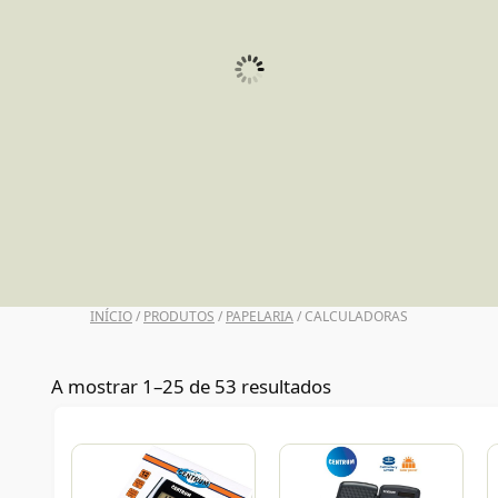
UNI POSCA
INÍCIO
/
PRODUTOS
/
PAPELARIA
/ CALCULADORAS
A mostrar 1–25 de 53 resultados