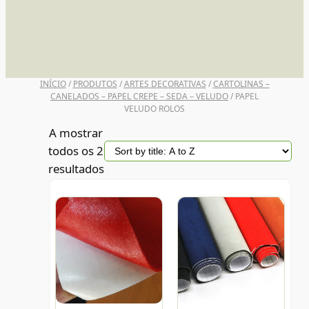
UNI POSCA
INÍCIO
/
PRODUTOS
/
ARTES DECORATIVAS
/
CARTOLINAS –
CANELADOS – PAPEL CREPE – SEDA – VELUDO
/ PAPEL
VELUDO ROLOS
A mostrar
todos os 2
resultados