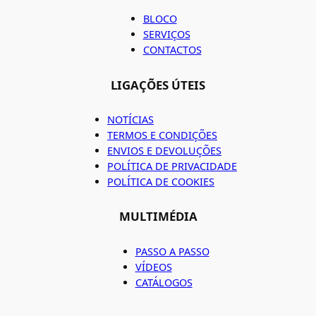
BLOCO
SERVIÇOS
CONTACTOS
LIGAÇÕES ÚTEIS
NOTÍCIAS
TERMOS E CONDIÇÕES
ENVIOS E DEVOLUÇÕES
POLÍTICA DE PRIVACIDADE
POLÍTICA DE COOKIES
MULTIMÉDIA
PASSO A PASSO
VÍDEOS
CATÁLOGOS