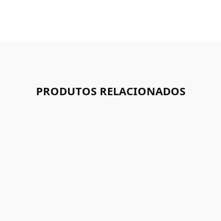
PRODUTOS RELACIONADOS