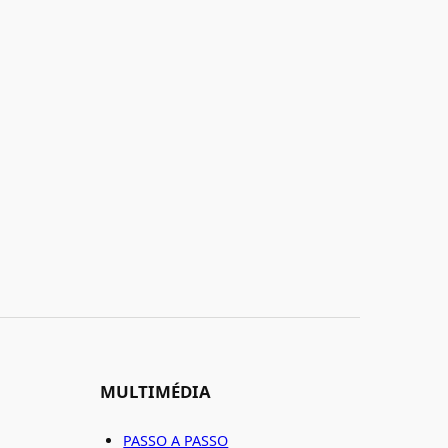
MULTIMÉDIA
PASSO A PASSO