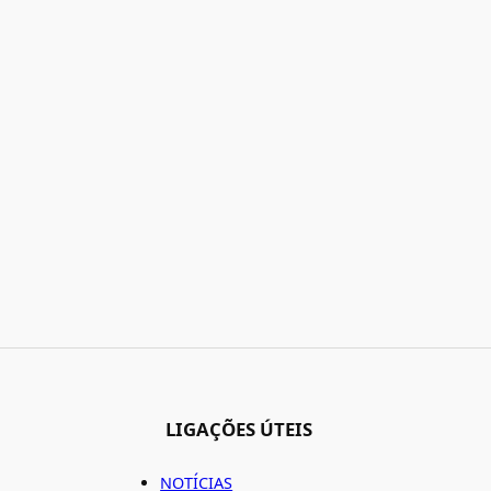
LIGAÇÕES ÚTEIS
NOTÍCIAS