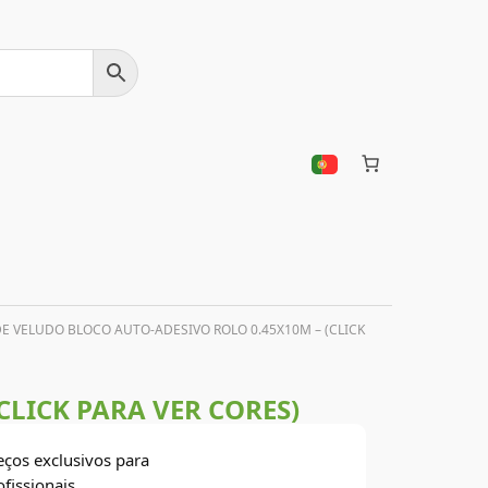
DE VELUDO BLOCO AUTO-ADESIVO ROLO 0.45X10M – (CLICK
CLICK PARA VER CORES)
eços exclusivos para
ofissionais.