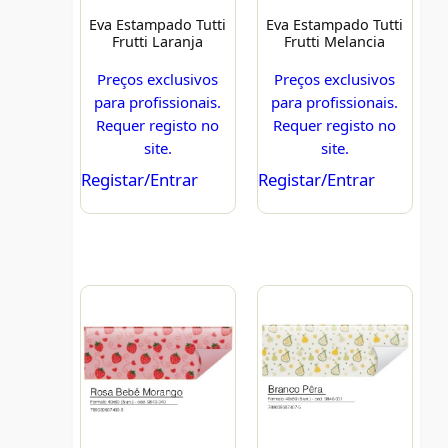
Eva Estampado Tutti
Eva Estampado Tutti
Frutti Laranja
Frutti Melancia
Preços exclusivos
Preços exclusivos
para profissionais.
para profissionais.
Requer registo no
Requer registo no
site.
site.
Registar/Entrar
Registar/Entrar