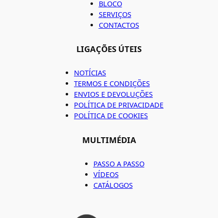
BLOCO
SERVIÇOS
CONTACTOS
LIGAÇÕES ÚTEIS
NOTÍCIAS
TERMOS E CONDIÇÕES
ENVIOS E DEVOLUÇÕES
POLÍTICA DE PRIVACIDADE
POLÍTICA DE COOKIES
MULTIMÉDIA
PASSO A PASSO
VÍDEOS
CATÁLOGOS