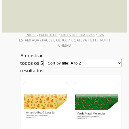
UNI POSCA
INÍCIO
/
PRODUTOS
/
ARTES DECORATIVAS
/
EVA
ESTAMPADA / FACES E OLHOS
/ KREATEVA TUTTI FRUTTI
CHEIRO
A mostrar
todos os 5
resultados