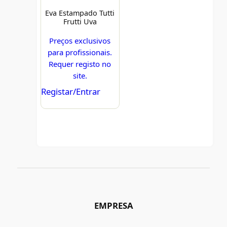
Eva Estampado Tutti
Frutti Uva
Preços exclusivos
para profissionais.
Requer registo no
site.
Registar/Entrar
EMPRESA