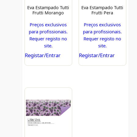
Eva Estampado Tutti
Eva Estampado Tutti
Frutti Morango
Frutti Pera
Preços exclusivos
Preços exclusivos
para profissionais.
para profissionais.
Requer registo no
Requer registo no
site.
site.
Registar/Entrar
Registar/Entrar