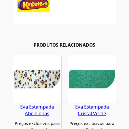
PRODUTOS RELACIONADOS
Eva Estampada
Eva Estampada
Abelhinhas
Cristal Verde
Preços exclusivos para
Preços exclusivos para