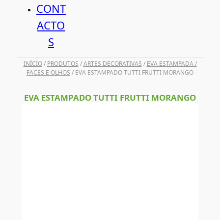
CONT
ACTO
S
INÍCIO
/
PRODUTOS
/
ARTES DECORATIVAS
/
EVA ESTAMPADA /
FACES E OLHOS
/ EVA ESTAMPADO TUTTI FRUTTI MORANGO
EVA ESTAMPADO TUTTI FRUTTI MORANGO