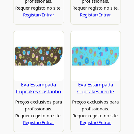
profissionais.
profissionais.
Requer registo no site.
Requer registo no site.
Registar/Entrar
Registar/Entrar
Eva Estampada
Eva Estampada
Cupcakes Castanho
Cupcakes Verde
Preços exclusivos para
Preços exclusivos para
profissionais.
profissionais.
Requer registo no site.
Requer registo no site.
Registar/Entrar
Registar/Entrar