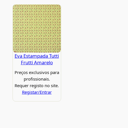
Eva Estampada Tutti
Frutti Amarelo
Preços exclusivos para
profissionais.
Requer registo no site.
Registar/Entrar