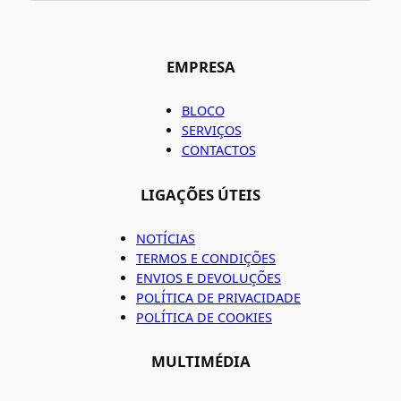
EMPRESA
BLOCO
SERVIÇOS
CONTACTOS
LIGAÇÕES ÚTEIS
NOTÍCIAS
TERMOS E CONDIÇÕES
ENVIOS E DEVOLUÇÕES
POLÍTICA DE PRIVACIDADE
POLÍTICA DE COOKIES
MULTIMÉDIA