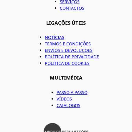
SERVIÇOS
CONTACTOS
LIGAÇÕES ÚTEIS
NOTÍCIAS
TERMOS E CONDIÇÕES
ENVIOS E DEVOLUÇÕES
POLÍTICA DE PRIVACIDADE
POLÍTICA DE COOKIES
MULTIMÉDIA
PASSO A PASSO
VÍDEOS
CATÁLOGOS