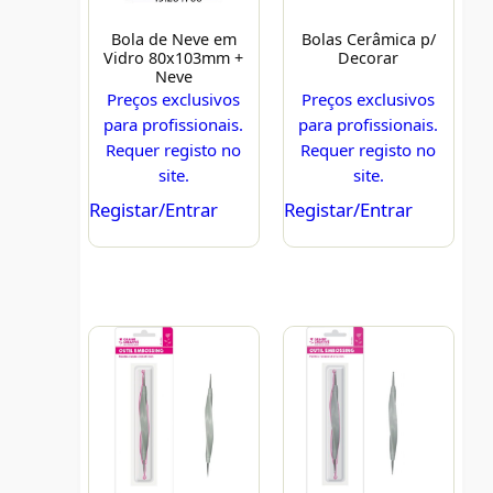
Bola de Neve em
Bolas Cerâmica p/
Vidro 80x103mm +
Decorar
Neve
Preços exclusivos
Preços exclusivos
para profissionais.
para profissionais.
Requer registo no
Requer registo no
site.
site.
Registar/Entrar
Registar/Entrar