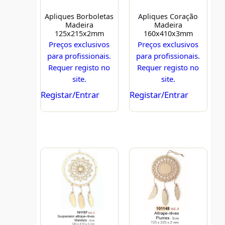
Apliques Borboletas
Apliques Coração
Madeira
Madeira
125x215x2mm
160x410x3mm
Preços exclusivos
Preços exclusivos
para profissionais.
para profissionais.
Requer registo no
Requer registo no
site.
site.
Registar/Entrar
Registar/Entrar