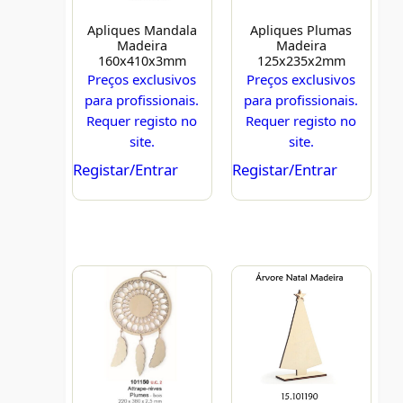
Apliques Mandala
Apliques Plumas
Madeira
Madeira
160x410x3mm
125x235x2mm
Preços exclusivos
Preços exclusivos
para profissionais.
para profissionais.
Requer registo no
Requer registo no
site.
site.
Registar/Entrar
Registar/Entrar