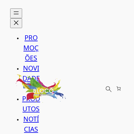
Saltar
para
o
conteúdo
PRO
MOÇ
ÕES
NOVI
DADE
S
PROD
UTOS
NOTÍ
CIAS