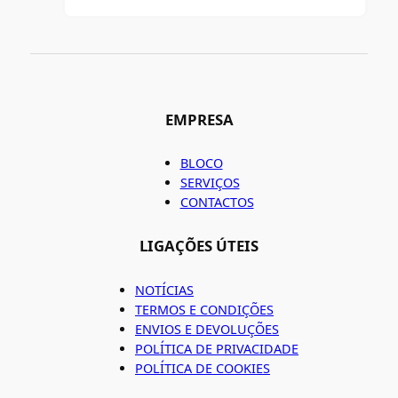
EMPRESA
BLOCO
SERVIÇOS
CONTACTOS
LIGAÇÕES ÚTEIS
NOTÍCIAS
TERMOS E CONDIÇÕES
ENVIOS E DEVOLUÇÕES
POLÍTICA DE PRIVACIDADE
POLÍTICA DE COOKIES