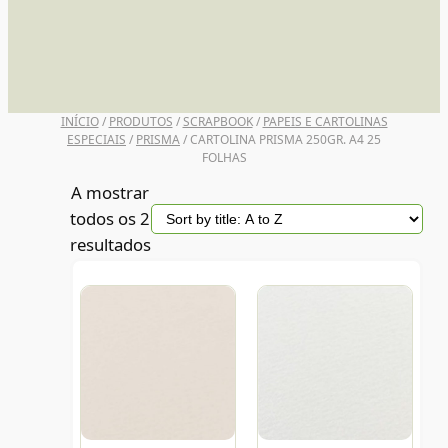
UNI POSCA
INÍCIO
/
PRODUTOS
/
SCRAPBOOK
/
PAPEIS E CARTOLINAS
ESPECIAIS
/
PRISMA
/ CARTOLINA PRISMA 250GR. A4 25
FOLHAS
A mostrar
todos os 2
resultados