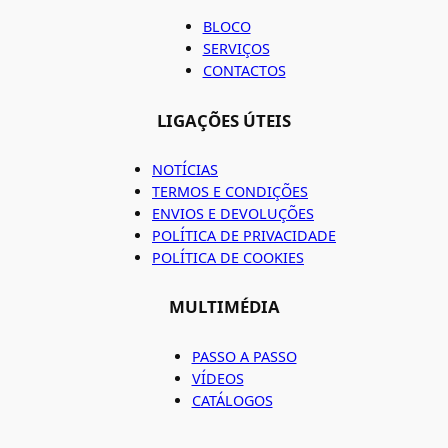
BLOCO
SERVIÇOS
CONTACTOS
LIGAÇÕES ÚTEIS
NOTÍCIAS
TERMOS E CONDIÇÕES
ENVIOS E DEVOLUÇÕES
POLÍTICA DE PRIVACIDADE
POLÍTICA DE COOKIES
MULTIMÉDIA
PASSO A PASSO
VÍDEOS
CATÁLOGOS