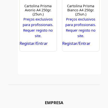
Cartolina Prisma
Cartolina Prisma
Avorio A4 250gr.
Bianco A4 250gr.
(25un.)
(25un.)
Preços exclusivos
Preços exclusivos
para profissionais.
para profissionais.
Requer registo no
Requer registo no
site.
site.
Registar/Entrar
Registar/Entrar
EMPRESA