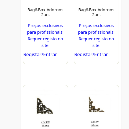
Bag&Box Adornos
Bag&Box Adornos
2un.
2un.
Preços exclusivos
Preços exclusivos
para profissionais.
para profissionais.
Requer registo no
Requer registo no
site.
site.
Registar/Entrar
Registar/Entrar