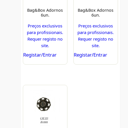
Bag&Box Adornos
Bag&Box Adornos
6un.
6un.
Preços exclusivos
Preços exclusivos
para profissionais.
para profissionais.
Requer registo no
Requer registo no
site.
site.
Registar/Entrar
Registar/Entrar