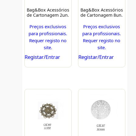
Bag&Box Acessórios
Bag&Box Acessórios
de Cartonagem 2un.
de Cartonagem 8un.
Preços exclusivos
Preços exclusivos
para profissionais.
para profissionais.
Requer registo no
Requer registo no
site.
site.
Registar/Entrar
Registar/Entrar