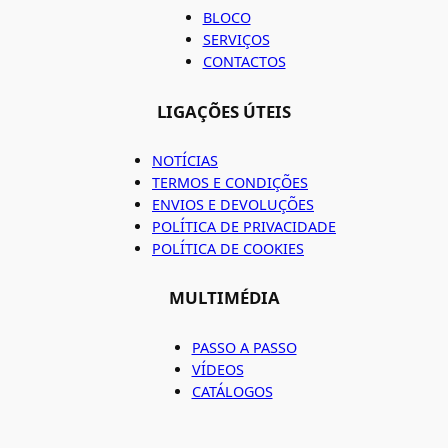
BLOCO
SERVIÇOS
CONTACTOS
LIGAÇÕES ÚTEIS
NOTÍCIAS
TERMOS E CONDIÇÕES
ENVIOS E DEVOLUÇÕES
POLÍTICA DE PRIVACIDADE
POLÍTICA DE COOKIES
MULTIMÉDIA
PASSO A PASSO
VÍDEOS
CATÁLOGOS