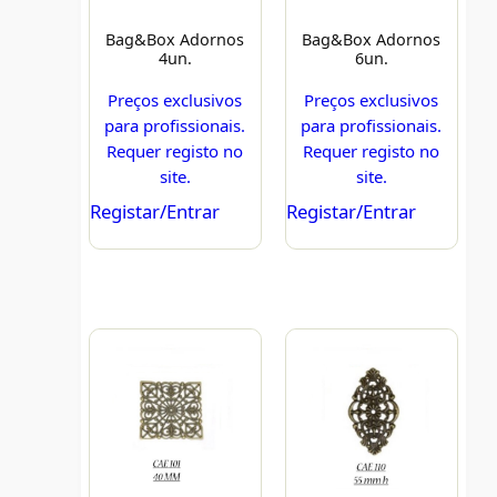
Bag&Box Adornos
Bag&Box Adornos
4un.
6un.
Preços exclusivos
Preços exclusivos
para profissionais.
para profissionais.
Requer registo no
Requer registo no
site.
site.
Registar/Entrar
Registar/Entrar