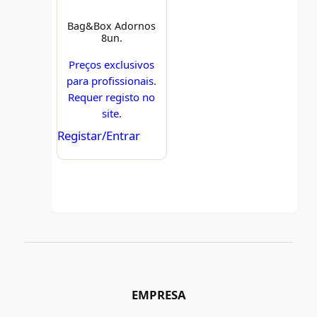
Bag&Box Adornos
8un.
Preços exclusivos
para profissionais.
Requer registo no
site.
Registar/Entrar
EMPRESA