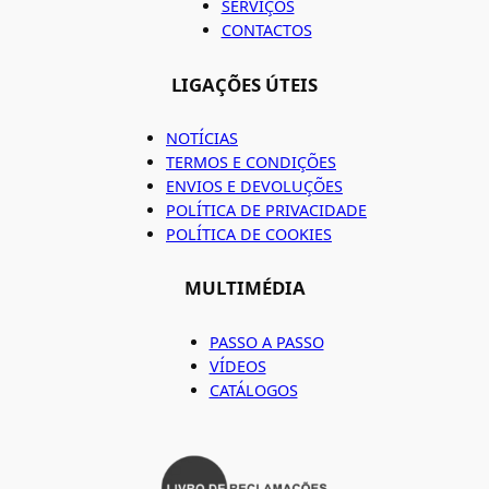
SERVIÇOS
CONTACTOS
LIGAÇÕES ÚTEIS
NOTÍCIAS
TERMOS E CONDIÇÕES
ENVIOS E DEVOLUÇÕES
POLÍTICA DE PRIVACIDADE
POLÍTICA DE COOKIES
MULTIMÉDIA
PASSO A PASSO
VÍDEOS
CATÁLOGOS