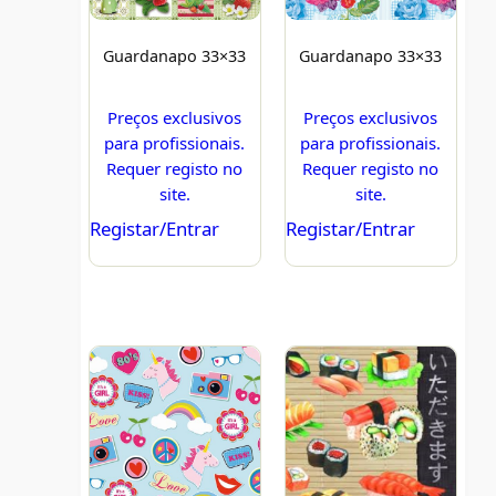
Guardanapo 33×33
Guardanapo 33×33
Preços exclusivos
Preços exclusivos
para profissionais.
para profissionais.
Requer registo no
Requer registo no
site.
site.
Registar/Entrar
Registar/Entrar