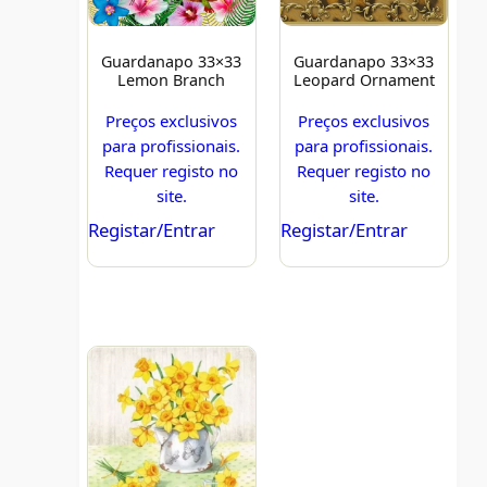
Guardanapo 33×33
Guardanapo 33×33
Lemon Branch
Leopard Ornament
Preços exclusivos
Preços exclusivos
para profissionais.
para profissionais.
Requer registo no
Requer registo no
site.
site.
Registar/Entrar
Registar/Entrar