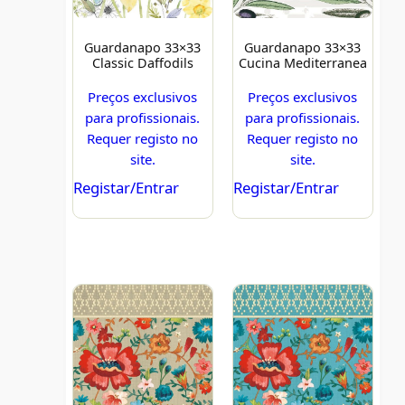
Guardanapo 33×33
Guardanapo 33×33
Classic Daffodils
Cucina Mediterranea
Preços exclusivos
Preços exclusivos
para profissionais.
para profissionais.
Requer registo no
Requer registo no
site.
site.
Registar/Entrar
Registar/Entrar