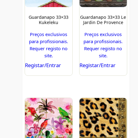
Guardanapo 33×33
Guardanapo 33×33 Le
Kukeleku
Jardin De Provence
Preços exclusivos
Preços exclusivos
para profissionais.
para profissionais.
Requer registo no
Requer registo no
site.
site.
Registar/Entrar
Registar/Entrar