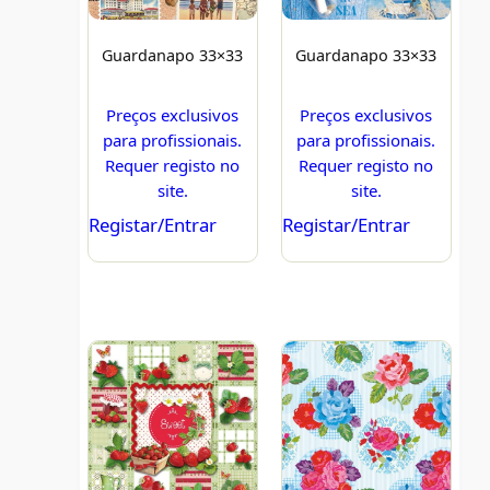
Guardanapo 33×33
Guardanapo 33×33
Preços exclusivos
Preços exclusivos
para profissionais.
para profissionais.
Requer registo no
Requer registo no
site.
site.
Registar/Entrar
Registar/Entrar