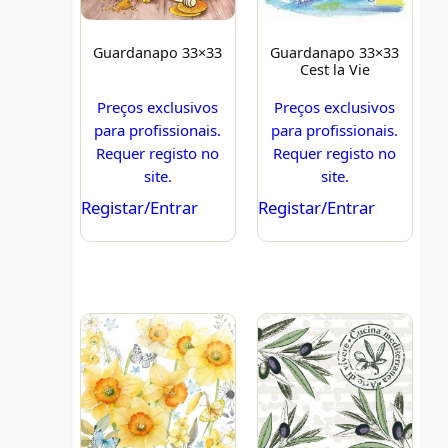
Guardanapo 33×33
Guardanapo 33×33
Cest la Vie
Preços exclusivos
Preços exclusivos
para profissionais.
para profissionais.
Requer registo no
Requer registo no
site.
site.
Registar/Entrar
Registar/Entrar