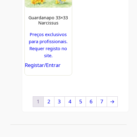
Guardanapo 33×33
Narcissus
Preços exclusivos
para profissionais.
Requer registo no
site.
Registar/Entrar
1
2
3
4
5
6
7
→