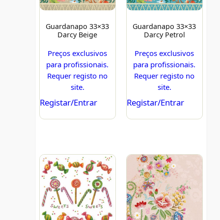
Guardanapo 33×33
Guardanapo 33×33
Darcy Beige
Darcy Petrol
Preços exclusivos
Preços exclusivos
para profissionais.
para profissionais.
Requer registo no
Requer registo no
site.
site.
Registar/Entrar
Registar/Entrar