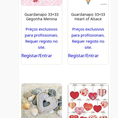
Guardanapo 33×33
Guardanapo 33×33
Gegonha Menina
Heart of Alsace
Preços exclusivos
Preços exclusivos
para profissionais.
para profissionais.
Requer registo no
Requer registo no
site.
site.
Registar/Entrar
Registar/Entrar