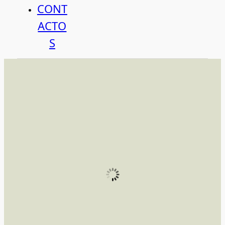
CONT
ACTO
S