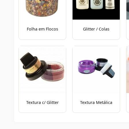
Folha em Flocos
Glitter / Colas
Textura c/ Glitter
Textura Metálica