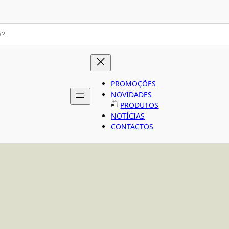
PROMOÇÕES
NOVIDADES
PRODUTOS
NOTÍCIAS
CONTACTOS