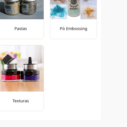
Pastas
Pó Embossing
Texturas