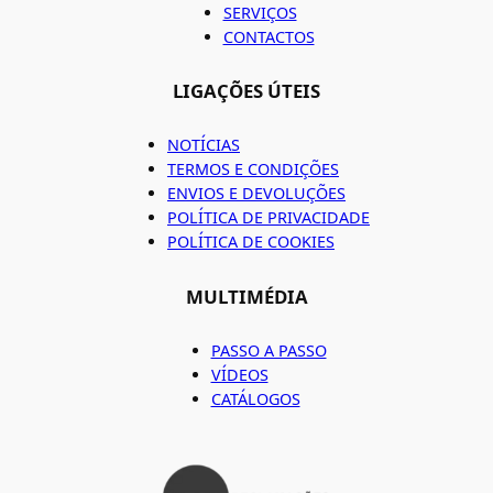
SERVIÇOS
CONTACTOS
LIGAÇÕES ÚTEIS
NOTÍCIAS
TERMOS E CONDIÇÕES
ENVIOS E DEVOLUÇÕES
POLÍTICA DE PRIVACIDADE
POLÍTICA DE COOKIES
MULTIMÉDIA
PASSO A PASSO
VÍDEOS
CATÁLOGOS