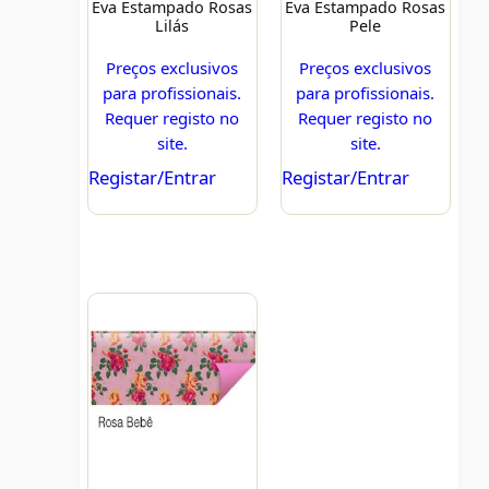
Eva Estampado Rosas
Eva Estampado Rosas
Lilás
Pele
Preços exclusivos
Preços exclusivos
para profissionais.
para profissionais.
Requer registo no
Requer registo no
site.
site.
Registar/Entrar
Registar/Entrar