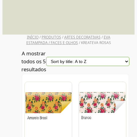
UNI POSCA
INÍCIO
/
PRODUTOS
/
ARTES DECORATIVAS
/
EVA
ESTAMPADA / FACES E OLHOS
/ KREATEVA ROSAS
A mostrar
todos os 5
resultados