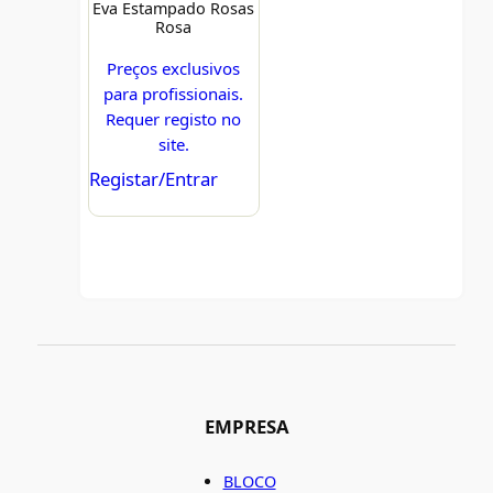
Eva Estampado Rosas
Rosa
Preços exclusivos
para profissionais.
Requer registo no
site.
Registar/Entrar
EMPRESA
BLOCO