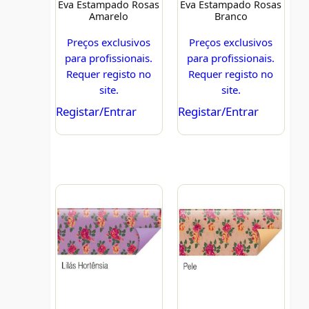
Eva Estampado Rosas
Eva Estampado Rosas
Amarelo
Branco
Preços exclusivos
Preços exclusivos
para profissionais.
para profissionais.
Requer registo no
Requer registo no
site.
site.
Registar/Entrar
Registar/Entrar