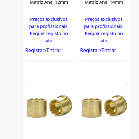
Matriz Anel 12mm
Matriz Anel 14mm
Preços exclusivos
Preços exclusivos
para profissionais.
para profissionais.
Requer registo no
Requer registo no
site.
site.
Registar/Entrar
Registar/Entrar