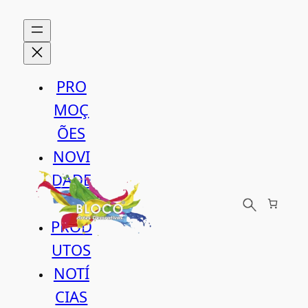
Saltar
para
o
conteúdo
PRO
MOÇ
ÕES
NOVI
DADE
S
PROD
UTOS
NOTÍ
CIAS