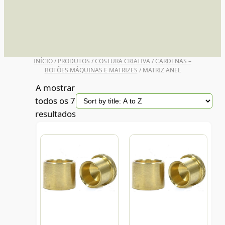
UNI POSCA
INÍCIO
/
PRODUTOS
/
COSTURA CRIATIVA
/
CARDENAS –
BOTÕES MÁQUINAS E MATRIZES
/ MATRIZ ANEL
A mostrar
todos os 7
resultados