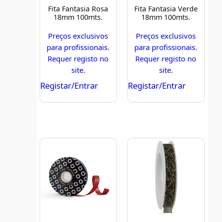
Fita Fantasia Rosa
Fita Fantasia Verde
18mm 100mts.
18mm 100mts.
Preços exclusivos
Preços exclusivos
para profissionais.
para profissionais.
Requer registo no
Requer registo no
site.
site.
Registar/Entrar
Registar/Entrar