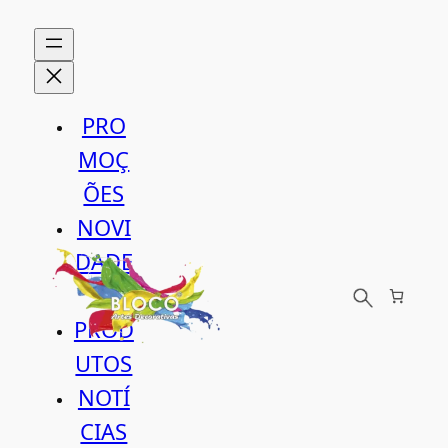
Saltar
para
o
conteúdo
PRO
MOÇ
ÕES
NOVI
DADE
S
PROD
UTOS
NOTÍ
CIAS