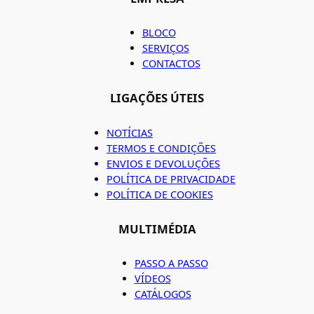
BLOCO
SERVIÇOS
CONTACTOS
LIGAÇÕES ÚTEIS
NOTÍCIAS
TERMOS E CONDIÇÕES
ENVIOS E DEVOLUÇÕES
POLÍTICA DE PRIVACIDADE
POLÍTICA DE COOKIES
MULTIMÉDIA
PASSO A PASSO
VÍDEOS
CATÁLOGOS