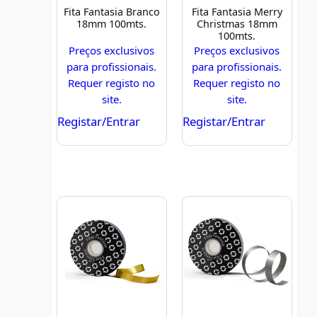
Fita Fantasia Branco
Fita Fantasia Merry
18mm 100mts.
Christmas 18mm
100mts.
Preços exclusivos
Preços exclusivos
para profissionais.
para profissionais.
Requer registo no
Requer registo no
site.
site.
Registar/Entrar
Registar/Entrar