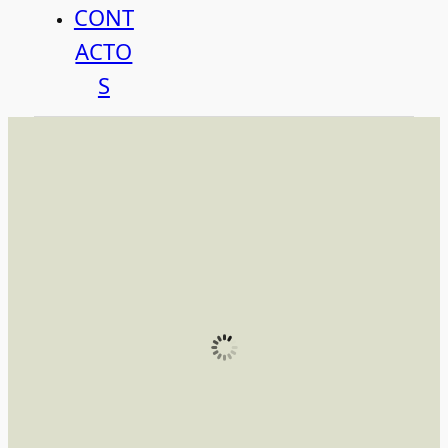
CONT
ACTO
S