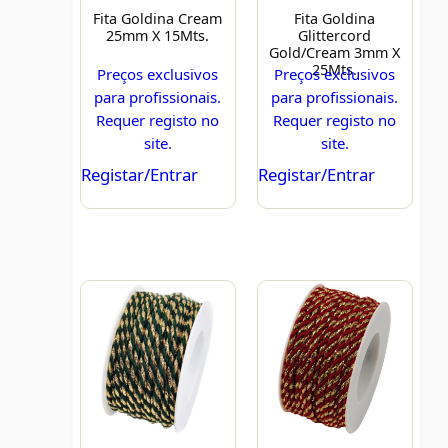
Fita Goldina Cream
Fita Goldina
25mm X 15Mts.
Glittercord
Gold/Cream 3mm X
25Mts.
Preços exclusivos
Preços exclusivos
para profissionais.
para profissionais.
Requer registo no
Requer registo no
site.
site.
Registar/Entrar
Registar/Entrar