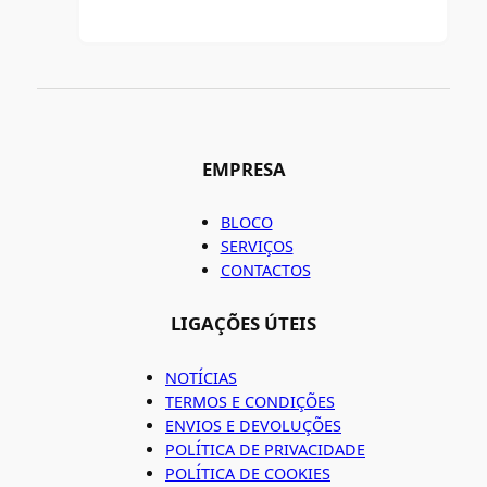
EMPRESA
BLOCO
SERVIÇOS
CONTACTOS
LIGAÇÕES ÚTEIS
NOTÍCIAS
TERMOS E CONDIÇÕES
ENVIOS E DEVOLUÇÕES
POLÍTICA DE PRIVACIDADE
POLÍTICA DE COOKIES