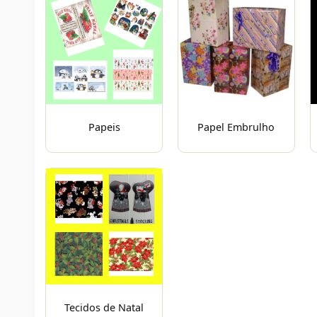
Papeis
Papel Embrulho
Tecidos de Natal