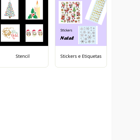
Stencil
Stickers e Etiquetas