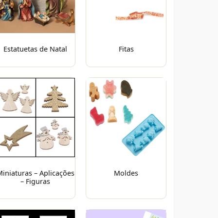
Estatuetas de Natal
Fitas
iniaturas – Aplicações
Moldes
– Figuras