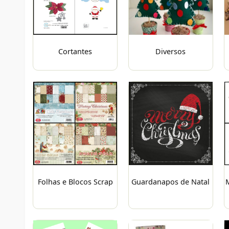
Cortantes
Diversos
Folhas e Blocos Scrap
Guardanapos de Natal
M