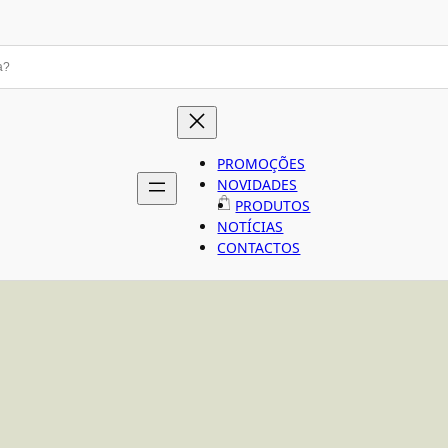
PROMOÇÕES
NOVIDADES
PRODUTOS
NOTÍCIAS
CONTACTOS