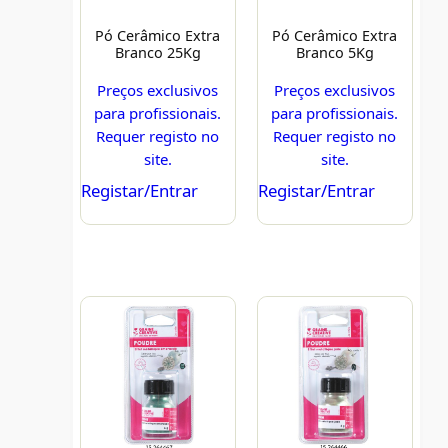
Pó Cerâmico Extra
Pó Cerâmico Extra
Branco 25Kg
Branco 5Kg
Preços exclusivos
Preços exclusivos
para profissionais.
para profissionais.
Requer registo no
Requer registo no
site.
site.
Registar/Entrar
Registar/Entrar