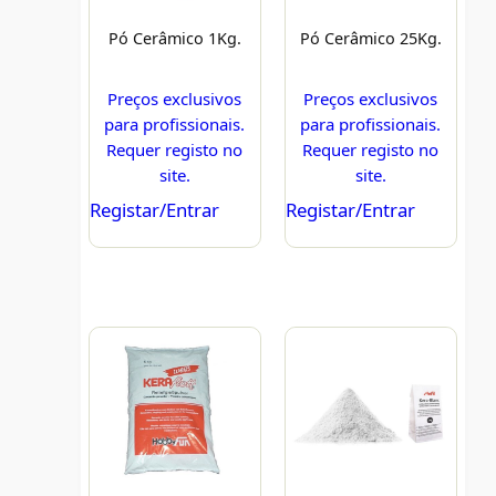
Pó Cerâmico 1Kg.
Pó Cerâmico 25Kg.
Preços exclusivos
Preços exclusivos
para profissionais.
para profissionais.
Requer registo no
Requer registo no
site.
site.
Registar/Entrar
Registar/Entrar