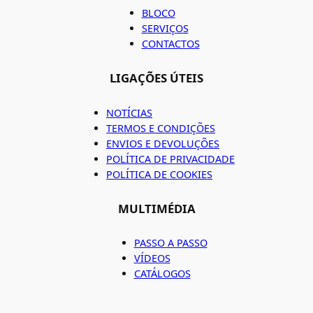
BLOCO
SERVIÇOS
CONTACTOS
LIGAÇÕES ÚTEIS
NOTÍCIAS
TERMOS E CONDIÇÕES
ENVIOS E DEVOLUÇÕES
POLÍTICA DE PRIVACIDADE
POLÍTICA DE COOKIES
MULTIMÉDIA
PASSO A PASSO
VÍDEOS
CATÁLOGOS