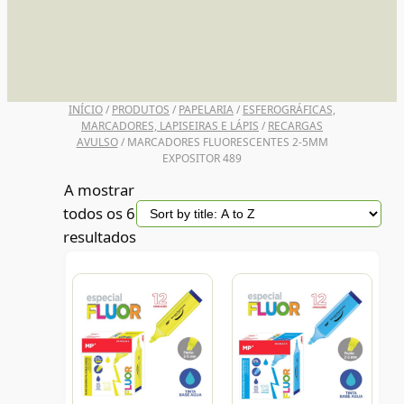
UNI POSCA
INÍCIO
/
PRODUTOS
/
PAPELARIA
/
ESFEROGRÁFICAS,
MARCADORES, LAPISEIRAS E LÁPIS
/
RECARGAS
AVULSO
/ MARCADORES FLUORESCENTES 2-5MM
EXPOSITOR 489
A mostrar
todos os 6
resultados