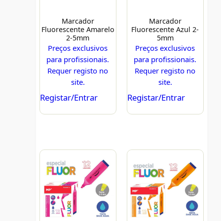
Marcador
Marcador
Fluorescente Amarelo
Fluorescente Azul 2-
2-5mm
5mm
Preços exclusivos
Preços exclusivos
para profissionais.
para profissionais.
Requer registo no
Requer registo no
site.
site.
Registar/Entrar
Registar/Entrar