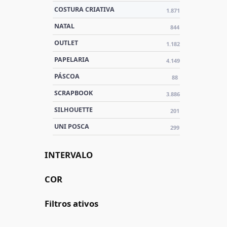
COSTURA CRIATIVA
1.871
NATAL
844
OUTLET
1.182
PAPELARIA
4.149
PÁSCOA
88
SCRAPBOOK
3.886
SILHOUETTE
201
UNI POSCA
299
INTERVALO
COR
Filtros ativos