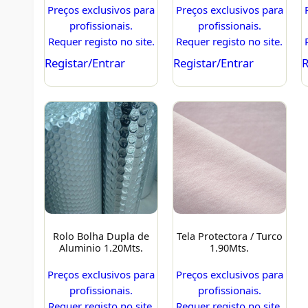
Preços exclusivos para
Preços exclusivos para
profissionais.
profissionais.
Requer registo no site.
Requer registo no site.
Registar/Entrar
Registar/Entrar
R
Rolo Bolha Dupla de
Tela Protectora / Turco
Aluminio 1.20Mts.
1.90Mts.
Preços exclusivos para
Preços exclusivos para
profissionais.
profissionais.
Requer registo no site.
Requer registo no site.