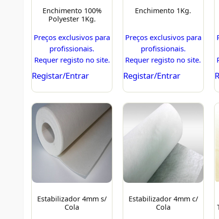
Enchimento 100%
Enchimento 1Kg.
Polyester 1Kg.
Preços exclusivos para
Preços exclusivos para
profissionais.
profissionais.
Requer registo no site.
Requer registo no site.
Registar/Entrar
Registar/Entrar
R
Estabilizador 4mm s/
Estabilizador 4mm c/
Cola
Cola