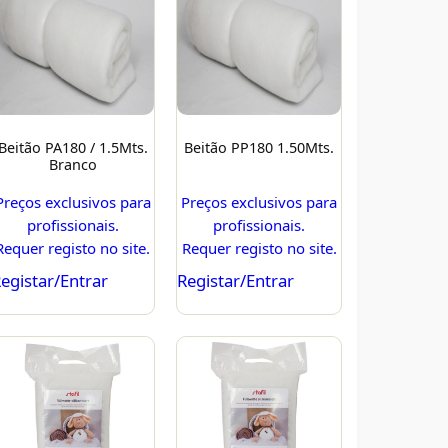
Beitão PA180 / 1.5Mts.
Beitão PP180 1.50Mts.
Branco
Preços exclusivos para
Preços exclusivos para
profissionais.
profissionais.
Requer registo no site.
Requer registo no site.
egistar/Entrar
Registar/Entrar