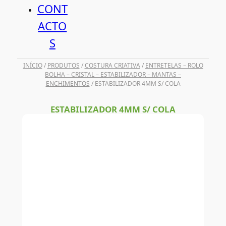
CONT
ACTO
S
INÍCIO
/
PRODUTOS
/
COSTURA CRIATIVA
/
ENTRETELAS – ROLO
BOLHA – CRISTAL – ESTABILIZADOR – MANTAS –
ENCHIMENTOS
/ ESTABILIZADOR 4MM S/ COLA
ESTABILIZADOR 4MM S/ COLA