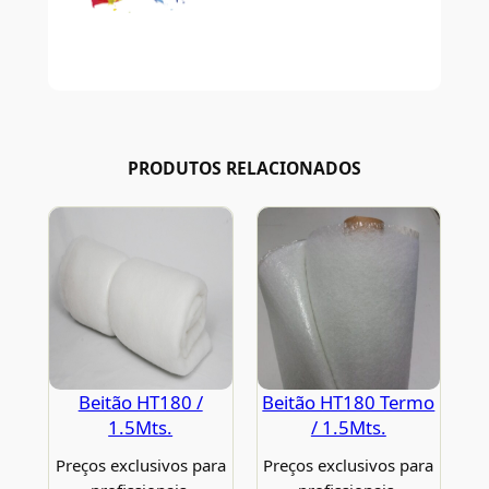
PRODUTOS RELACIONADOS
Beitão HT180 /
Beitão HT180 Termo
1.5Mts.
/ 1.5Mts.
Preços exclusivos para
Preços exclusivos para