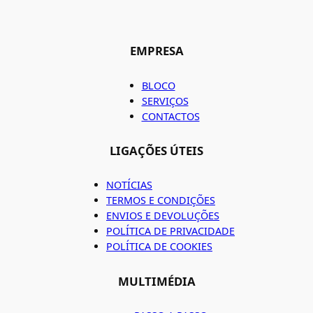
EMPRESA
BLOCO
SERVIÇOS
CONTACTOS
LIGAÇÕES ÚTEIS
NOTÍCIAS
TERMOS E CONDIÇÕES
ENVIOS E DEVOLUÇÕES
POLÍTICA DE PRIVACIDADE
POLÍTICA DE COOKIES
MULTIMÉDIA