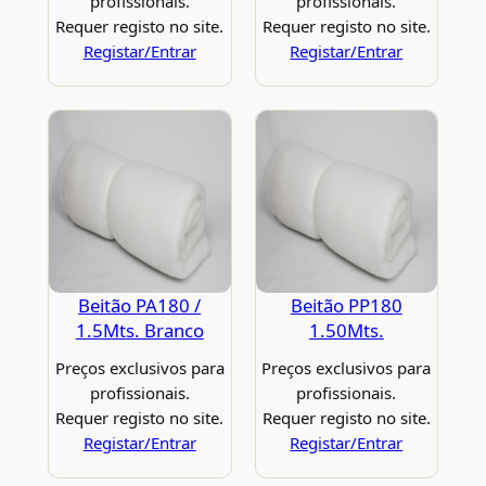
profissionais.
profissionais.
Requer registo no site.
Requer registo no site.
Registar/Entrar
Registar/Entrar
Beitão PA180 /
Beitão PP180
1.5Mts. Branco
1.50Mts.
Preços exclusivos para
Preços exclusivos para
profissionais.
profissionais.
Requer registo no site.
Requer registo no site.
Registar/Entrar
Registar/Entrar