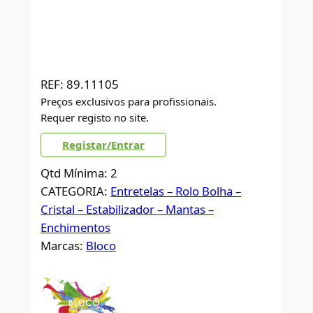
REF:
89.11105
Preços exclusivos para profissionais.
Requer registo no site.
Registar/Entrar
Qtd Mínima: 2
CATEGORIA:
Entretelas – Rolo Bolha –
Cristal – Estabilizador – Mantas –
Enchimentos
Marcas:
Bloco