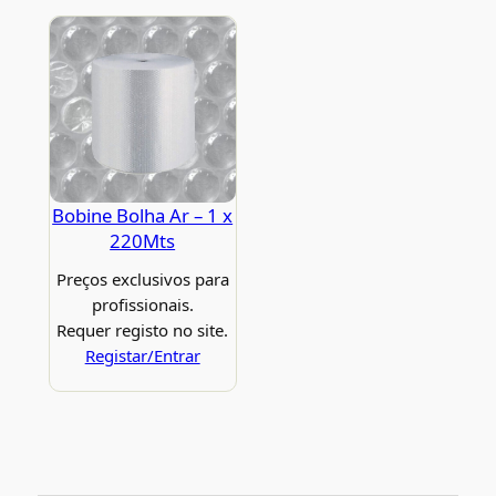
Bobine Bolha Ar – 1 x
220Mts
Preços exclusivos para
profissionais.
Requer registo no site.
Registar/Entrar