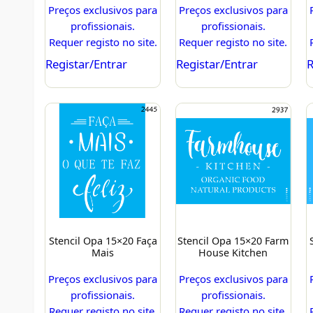
Preços exclusivos para
Preços exclusivos para
profissionais.
profissionais.
Requer registo no site.
Requer registo no site.
Registar/Entrar
Registar/Entrar
R
Stencil Opa 15×20 Faça
Stencil Opa 15×20 Farm
Mais
House Kitchen
Preços exclusivos para
Preços exclusivos para
profissionais.
profissionais.
Requer registo no site.
Requer registo no site.