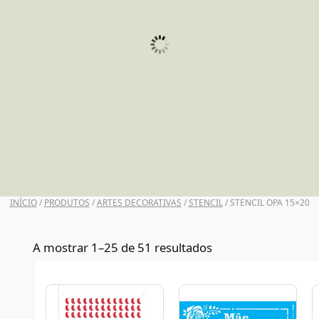
UNI POSCA
INÍCIO
/
PRODUTOS
/
ARTES DECORATIVAS
/
STENCIL
/ STENCIL OPA 15×20
A mostrar 1–25 de 51 resultados