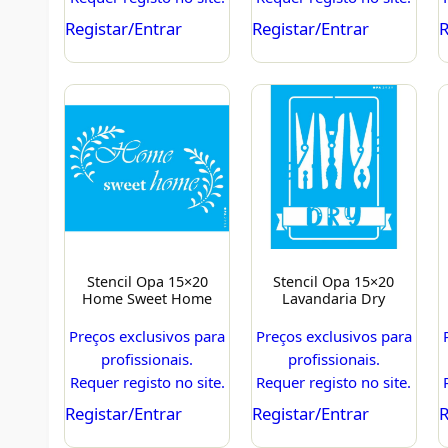
Registar/Entrar
Registar/Entrar
R
Stencil Opa 15×20
Stencil Opa 15×20
Home Sweet Home
Lavandaria Dry
Preços exclusivos para
Preços exclusivos para
profissionais.
profissionais.
Requer registo no site.
Requer registo no site.
Registar/Entrar
Registar/Entrar
R