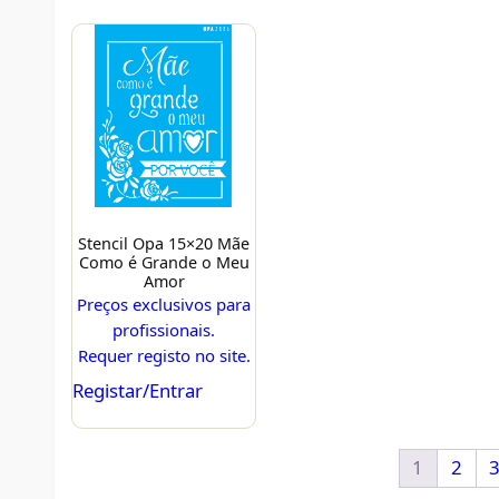
Stencil Opa 15×20 Mãe
Como é Grande o Meu
Amor
Preços exclusivos para
profissionais.
Requer registo no site.
Registar/Entrar
1
2