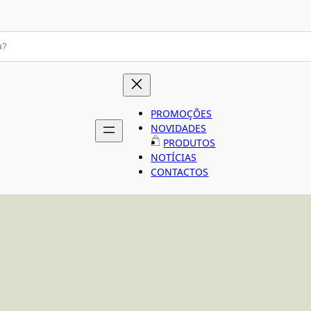
PROMOÇÕES
NOVIDADES
PRODUTOS
NOTÍCIAS
CONTACTOS