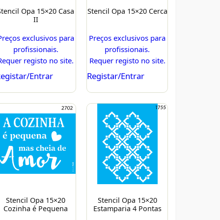
Stencil Opa 15×20 Casa
Stencil Opa 15×20 Cerca
II
Preços exclusivos para
Preços exclusivos para
profissionais.
profissionais.
Requer registo no site.
Requer registo no site.
egistar/Entrar
Registar/Entrar
Stencil Opa 15×20
Stencil Opa 15×20
Cozinha é Pequena
Estamparia 4 Pontas