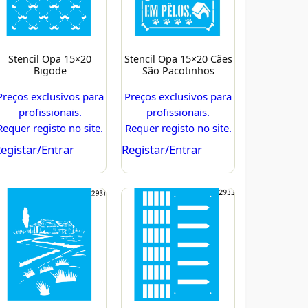
Stencil Opa 15×20
Stencil Opa 15×20 Cães
Bigode
São Pacotinhos
Preços exclusivos para
Preços exclusivos para
profissionais.
profissionais.
Requer registo no site.
Requer registo no site.
egistar/Entrar
Registar/Entrar