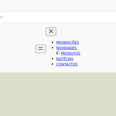
PROMOÇÕES
NOVIDADES
PRODUTOS
NOTÍCIAS
CONTACTOS