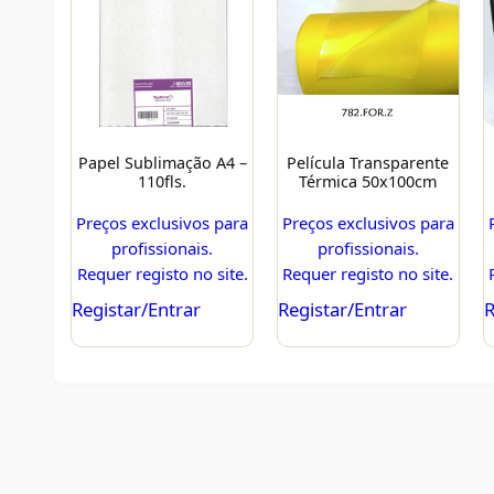
Papel Sublimação A4 –
Película Transparente
110fls.
Térmica 50x100cm
Preços exclusivos para
Preços exclusivos para
profissionais.
profissionais.
Requer registo no site.
Requer registo no site.
Registar/Entrar
Registar/Entrar
R