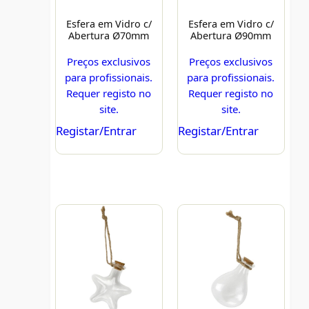
Esfera em Vidro c/
Esfera em Vidro c/
Abertura Ø70mm
Abertura Ø90mm
Preços exclusivos
Preços exclusivos
para profissionais.
para profissionais.
Requer registo no
Requer registo no
site.
site.
Registar/Entrar
Registar/Entrar