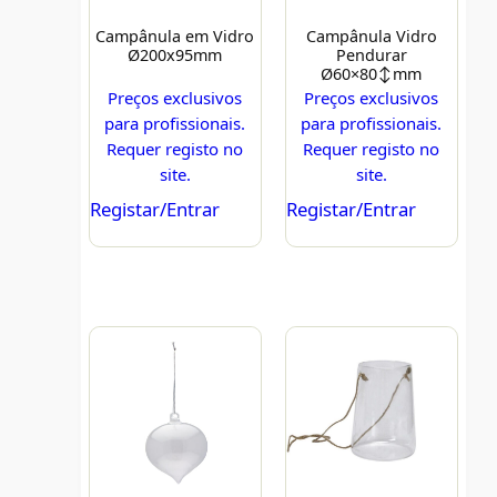
Campânula em Vidro
Campânula Vidro
Ø200x95mm
Pendurar
Ø60×80↕mm
Preços exclusivos
Preços exclusivos
para profissionais.
para profissionais.
Requer registo no
Requer registo no
site.
site.
Registar/Entrar
Registar/Entrar