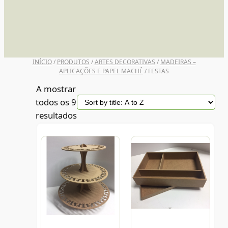
UNI POSCA
INÍCIO
/
PRODUTOS
/
ARTES DECORATIVAS
/
MADEIRAS –
APLICAÇÕES E PAPEL MACHÊ
/ FESTAS
A mostrar
todos os 9
resultados