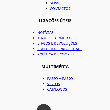
SERVIÇOS
CONTACTOS
LIGAÇÕES ÚTEIS
NOTÍCIAS
TERMOS E CONDIÇÕES
ENVIOS E DEVOLUÇÕES
POLÍTICA DE PRIVACIDADE
POLÍTICA DE COOKIES
MULTIMÉDIA
PASSO A PASSO
VÍDEOS
CATÁLOGOS