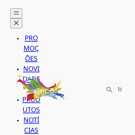
Saltar
para
o
conteúdo
PRO
MOÇ
ÕES
NOVI
DADE
S
PROD
UTOS
NOTÍ
CIAS