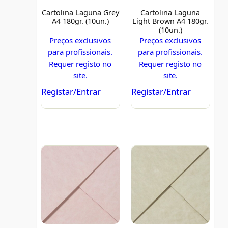
Cartolina Laguna Grey
Cartolina Laguna
A4 180gr. (10un.)
Light Brown A4 180gr.
(10un.)
Preços exclusivos
Preços exclusivos
para profissionais.
para profissionais.
Requer registo no
Requer registo no
site.
site.
Registar/Entrar
Registar/Entrar