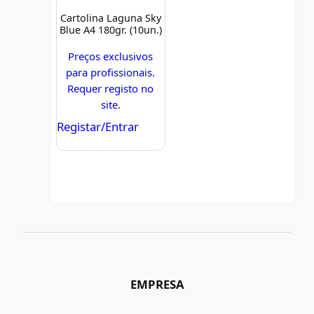
Cartolina Laguna Sky
Blue A4 180gr. (10un.)
Preços exclusivos
para profissionais.
Requer registo no
site.
Registar/Entrar
EMPRESA