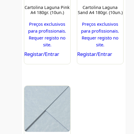
Cartolina Laguna Pink
Cartolina Laguna
A4 180gr. (10un.)
Sand A4 180gr. (10un.)
Preços exclusivos
Preços exclusivos
para profissionais.
para profissionais.
Requer registo no
Requer registo no
site.
site.
Registar/Entrar
Registar/Entrar