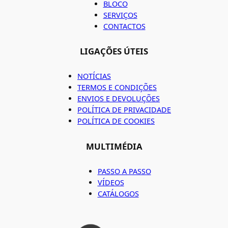
BLOCO
SERVIÇOS
CONTACTOS
LIGAÇÕES ÚTEIS
NOTÍCIAS
TERMOS E CONDIÇÕES
ENVIOS E DEVOLUÇÕES
POLÍTICA DE PRIVACIDADE
POLÍTICA DE COOKIES
MULTIMÉDIA
PASSO A PASSO
VÍDEOS
CATÁLOGOS