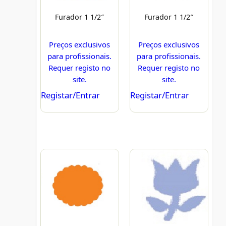
Furador 1 1/2″
Furador 1 1/2″
Preços exclusivos
Preços exclusivos
para profissionais.
para profissionais.
Requer registo no
Requer registo no
site.
site.
Registar/Entrar
Registar/Entrar