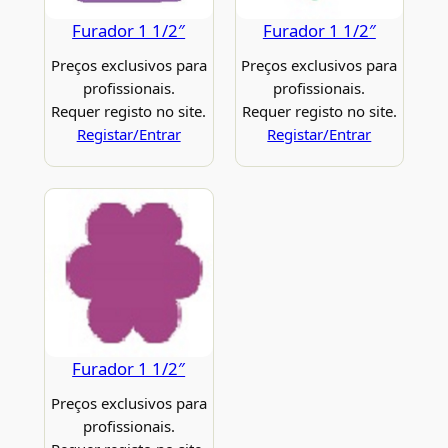
Furador 1 1/2″
Furador 1 1/2″
Preços exclusivos para
Preços exclusivos para
profissionais.
profissionais.
Requer registo no site.
Requer registo no site.
Registar/Entrar
Registar/Entrar
Furador 1 1/2″
Preços exclusivos para
profissionais.