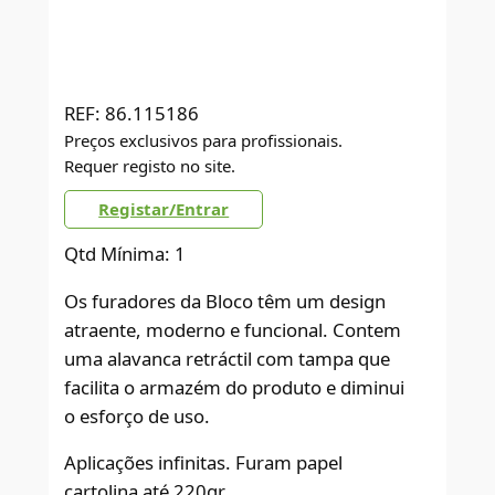
REF:
86.115186
Preços exclusivos para profissionais.
Requer registo no site.
Registar/Entrar
Qtd Mínima: 1
Os furadores da Bloco têm um design
atraente, moderno e funcional. Contem
uma alavanca retráctil com tampa que
facilita o armazém do produto e diminui
o esforço de uso.
Aplicações infinitas. Furam papel
cartolina até 220gr