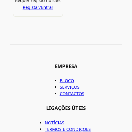
Requer registo no site.
Registar/Entrar
EMPRESA
BLOCO
SERVIÇOS
CONTACTOS
LIGAÇÕES ÚTEIS
NOTÍCIAS
TERMOS E CONDIÇÕES