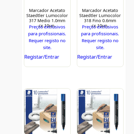
Marcador Acetato
Marcador Acetato
Staedtler Lumocolor
Staedtler Lumocolor
317 Medio 1.0mm
318 Fino 0.6mm
cx.10un.
cx.10un.
Preços exclusivos
Preços exclusivos
para profissionais.
para profissionais.
Requer registo no
Requer registo no
site.
site.
Registar/Entrar
Registar/Entrar