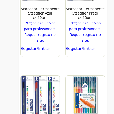
Marcador Permanente
Marcador Permanente
Staedtler Azul
Staedtler Preto
cx.10un.
cx.10un.
Preços exclusivos
Preços exclusivos
para profissionais.
para profissionais.
Requer registo no
Requer registo no
site.
site.
Registar/Entrar
Registar/Entrar