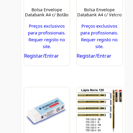
Bolsa Envelope
Bolsa Envelope
Databank A4 c/ Botão
Databank A4 c/ Velcro
Preços exclusivos
Preços exclusivos
para profissionais.
para profissionais.
Requer registo no
Requer registo no
site.
site.
Registar/Entrar
Registar/Entrar