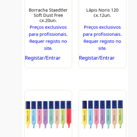
Borracha Staedtler
Lápis Noris 120
Soft Dust Free
cx.12un.
cx.20un.
Preços exclusivos
Preços exclusivos
para profissionais.
para profissionais.
Requer registo no
Requer registo no
site.
site.
Registar/Entrar
Registar/Entrar