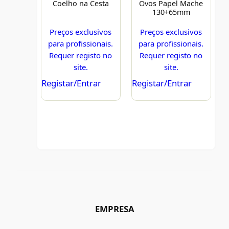
Coelho na Cesta
Ovos Papel Mache
130+65mm
Preços exclusivos
Preços exclusivos
para profissionais.
para profissionais.
Requer registo no
Requer registo no
site.
site.
Registar/Entrar
Registar/Entrar
EMPRESA