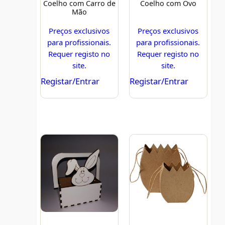
Coelho com Carro de
Coelho com Ovo
Mão
Preços exclusivos
Preços exclusivos
para profissionais.
para profissionais.
Requer registo no
Requer registo no
site.
site.
Registar/Entrar
Registar/Entrar