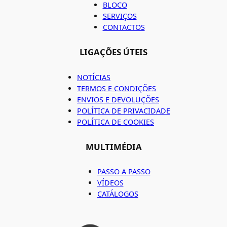
BLOCO
SERVIÇOS
CONTACTOS
LIGAÇÕES ÚTEIS
NOTÍCIAS
TERMOS E CONDIÇÕES
ENVIOS E DEVOLUÇÕES
POLÍTICA DE PRIVACIDADE
POLÍTICA DE COOKIES
MULTIMÉDIA
PASSO A PASSO
VÍDEOS
CATÁLOGOS