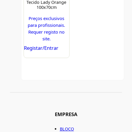
Tecido Lady Orange
100x70cm
Preços exclusivos
para profissionais.
Requer registo no
site.
Registar/Entrar
EMPRESA
BLOCO