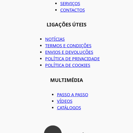
SERVIÇOS
CONTACTOS
LIGAÇÕES ÚTEIS
NOTÍCIAS
TERMOS E CONDIÇÕES
ENVIOS E DEVOLUÇÕES
POLÍTICA DE PRIVACIDADE
POLÍTICA DE COOKIES
MULTIMÉDIA
PASSO A PASSO
VÍDEOS
CATÁLOGOS