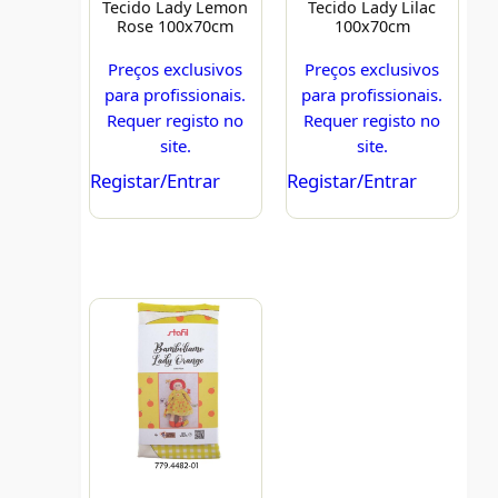
Tecido Lady Lemon
Tecido Lady Lilac
Rose 100x70cm
100x70cm
Preços exclusivos
Preços exclusivos
para profissionais.
para profissionais.
Requer registo no
Requer registo no
site.
site.
Registar/Entrar
Registar/Entrar