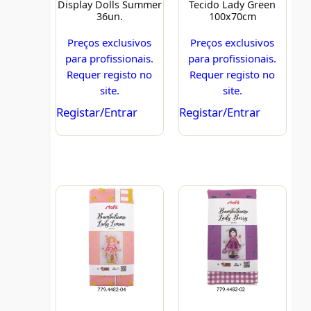
Display Dolls Summer
Tecido Lady Green
36un.
100x70cm
Preços exclusivos
Preços exclusivos
para profissionais.
para profissionais.
Requer registo no
Requer registo no
site.
site.
Registar/Entrar
Registar/Entrar