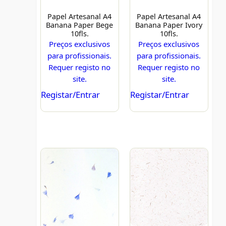
Papel Artesanal A4
Papel Artesanal A4
Banana Paper Bege
Banana Paper Ivory
10fls.
10fls.
Preços exclusivos
Preços exclusivos
para profissionais.
para profissionais.
Requer registo no
Requer registo no
site.
site.
Registar/Entrar
Registar/Entrar