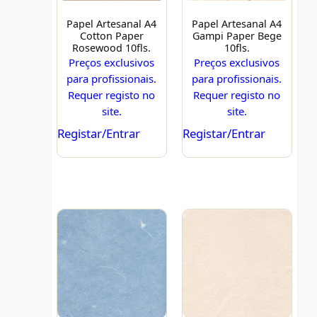
Papel Artesanal A4
Papel Artesanal A4
Cotton Paper
Gampi Paper Bege
Rosewood 10fls.
10fls.
Preços exclusivos
Preços exclusivos
para profissionais.
para profissionais.
Requer registo no
Requer registo no
site.
site.
Registar/Entrar
Registar/Entrar