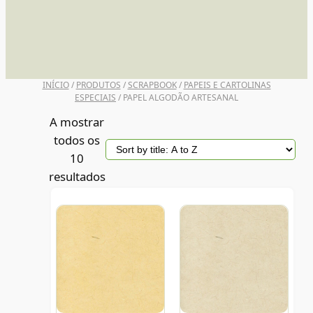
UNI POSCA
INÍCIO
/
PRODUTOS
/
SCRAPBOOK
/
PAPEIS E CARTOLINAS
ESPECIAIS
/ PAPEL ALGODÃO ARTESANAL
A mostrar
todos os
10
resultados