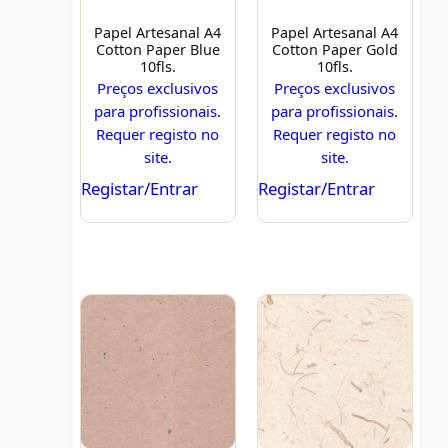
Papel Artesanal A4
Papel Artesanal A4
Cotton Paper Blue
Cotton Paper Gold
10fls.
10fls.
Preços exclusivos
Preços exclusivos
para profissionais.
para profissionais.
Requer registo no
Requer registo no
site.
site.
Registar/Entrar
Registar/Entrar