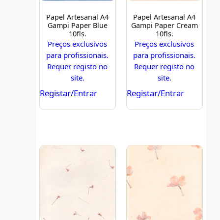
Papel Artesanal A4
Papel Artesanal A4
Gampi Paper Blue
Gampi Paper Cream
10fls.
10fls.
Preços exclusivos
Preços exclusivos
para profissionais.
para profissionais.
Requer registo no
Requer registo no
site.
site.
Registar/Entrar
Registar/Entrar