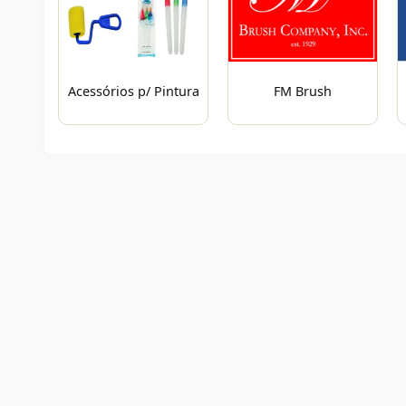
Acessórios p/ Pintura
FM Brush