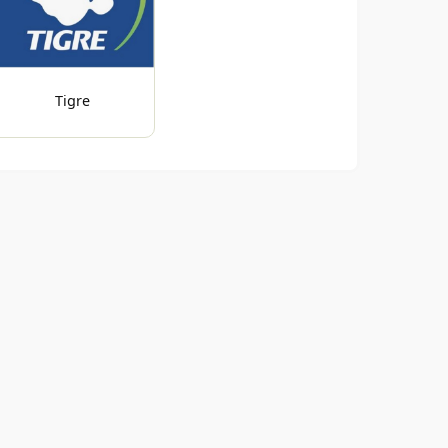
Tigre