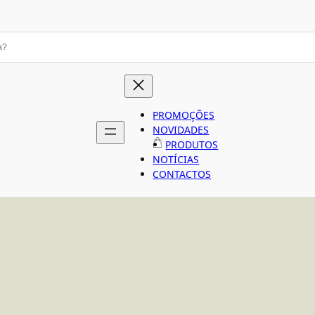
PROMOÇÕES
NOVIDADES
PRODUTOS
NOTÍCIAS
CONTACTOS