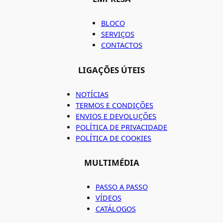
BLOCO
SERVIÇOS
CONTACTOS
LIGAÇÕES ÚTEIS
NOTÍCIAS
TERMOS E CONDIÇÕES
ENVIOS E DEVOLUÇÕES
POLÍTICA DE PRIVACIDADE
POLÍTICA DE COOKIES
MULTIMÉDIA
PASSO A PASSO
VÍDEOS
CATÁLOGOS