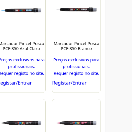
Marcador Pincel Posca
Marcador Pincel Posca
PCF-350 Azul Claro
PCF-350 Branco
Preços exclusivos para
Preços exclusivos para
profissionais.
profissionais.
Requer registo no site.
Requer registo no site.
egistar/Entrar
Registar/Entrar