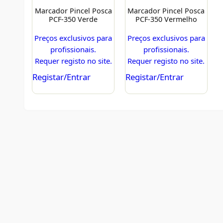
Marcador Pincel Posca
Marcador Pincel Posca
PCF-350 Verde
PCF-350 Vermelho
Preços exclusivos para
Preços exclusivos para
profissionais.
profissionais.
Requer registo no site.
Requer registo no site.
Registar/Entrar
Registar/Entrar