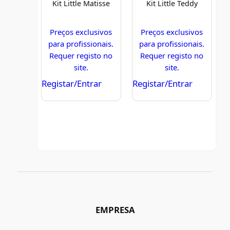
Kit Little Matisse
Kit Little Teddy
Preços exclusivos
Preços exclusivos
para profissionais.
para profissionais.
Requer registo no
Requer registo no
site.
site.
Registar/Entrar
Registar/Entrar
EMPRESA