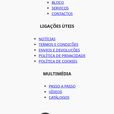
BLOCO
SERVIÇOS
CONTACTOS
LIGAÇÕES ÚTEIS
NOTÍCIAS
TERMOS E CONDIÇÕES
ENVIOS E DEVOLUÇÕES
POLÍTICA DE PRIVACIDADE
POLÍTICA DE COOKIES
MULTIMÉDIA
PASSO A PASSO
VÍDEOS
CATÁLOGOS