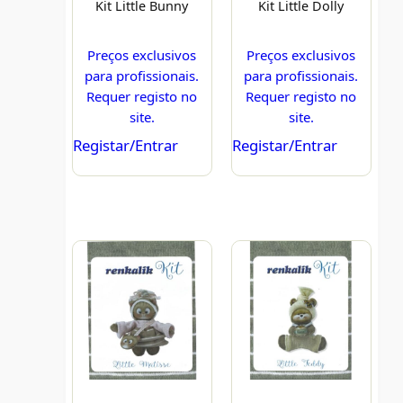
Kit Little Bunny
Kit Little Dolly
Preços exclusivos
Preços exclusivos
para profissionais.
para profissionais.
Requer registo no
Requer registo no
site.
site.
Registar/Entrar
Registar/Entrar