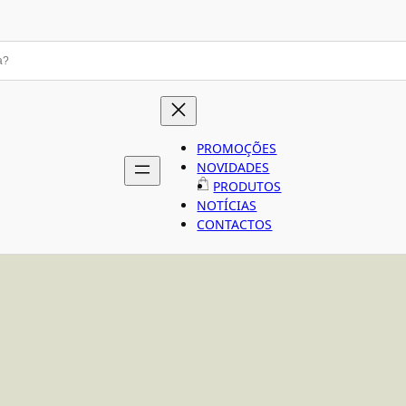
PROMOÇÕES
NOVIDADES
PRODUTOS
NOTÍCIAS
CONTACTOS