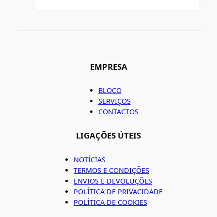
EMPRESA
BLOCO
SERVIÇOS
CONTACTOS
LIGAÇÕES ÚTEIS
NOTÍCIAS
TERMOS E CONDIÇÕES
ENVIOS E DEVOLUÇÕES
POLÍTICA DE PRIVACIDADE
POLÍTICA DE COOKIES