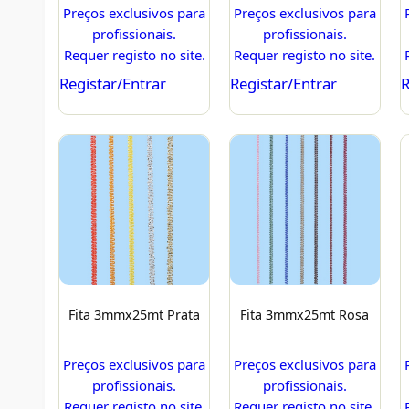
Preços exclusivos para
Preços exclusivos para
profissionais.
profissionais.
Requer registo no site.
Requer registo no site.
Registar/Entrar
Registar/Entrar
R
Fita 3mmx25mt Prata
Fita 3mmx25mt Rosa
Preços exclusivos para
Preços exclusivos para
profissionais.
profissionais.
Requer registo no site.
Requer registo no site.