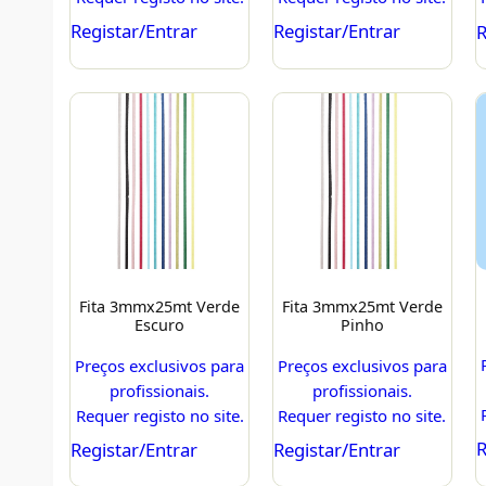
Registar/Entrar
Registar/Entrar
R
Fita 3mmx25mt Verde
Fita 3mmx25mt Verde
Escuro
Pinho
Preços exclusivos para
Preços exclusivos para
profissionais.
profissionais.
Requer registo no site.
Requer registo no site.
R
Registar/Entrar
Registar/Entrar