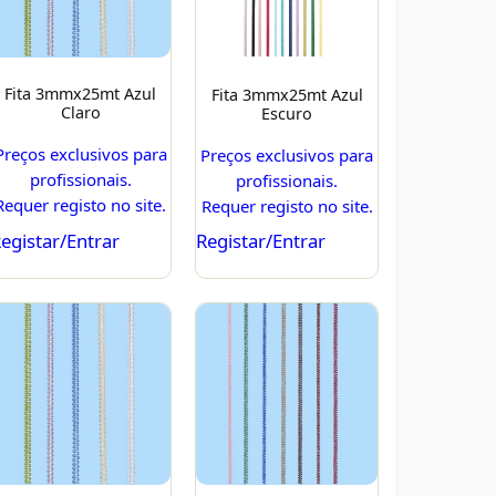
Fita 3mmx25mt Azul
Fita 3mmx25mt Azul
Claro
Escuro
Preços exclusivos para
Preços exclusivos para
profissionais.
profissionais.
Requer registo no site.
Requer registo no site.
egistar/Entrar
Registar/Entrar