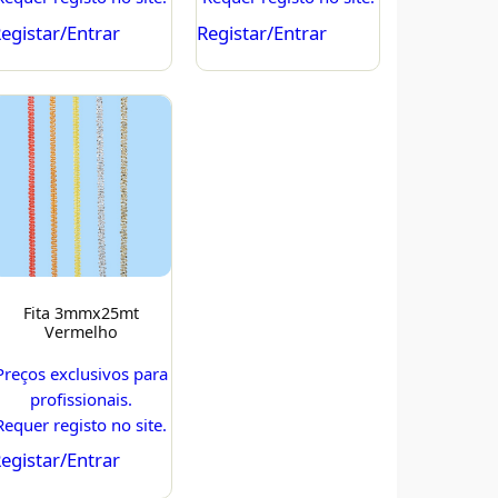
egistar/Entrar
Registar/Entrar
Fita 3mmx25mt
Vermelho
Preços exclusivos para
profissionais.
Requer registo no site.
egistar/Entrar