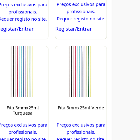
Preços exclusivos para
Preços exclusivos para
profissionais.
profissionais.
Requer registo no site.
Requer registo no site.
Registar/Entrar
egistar/Entrar
Fita 3mmx25mt
Fita 3mmx25mt Verde
Turquesa
Preços exclusivos para
Preços exclusivos para
profissionais.
profissionais.
Requer registo no site.
Requer registo no site.