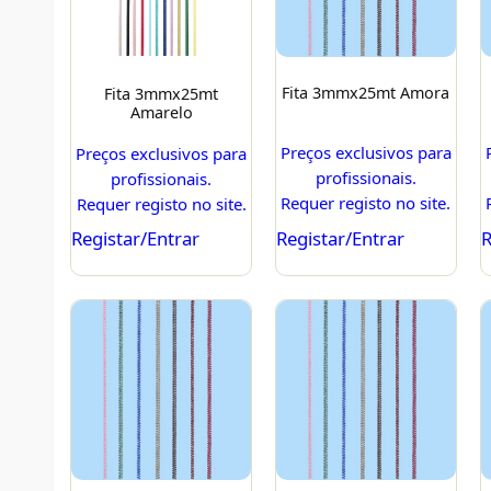
Fita 3mmx25mt Amora
Fita 3mmx25mt
Amarelo
Preços exclusivos para
Preços exclusivos para
profissionais.
profissionais.
Requer registo no site.
Requer registo no site.
Registar/Entrar
R
Registar/Entrar