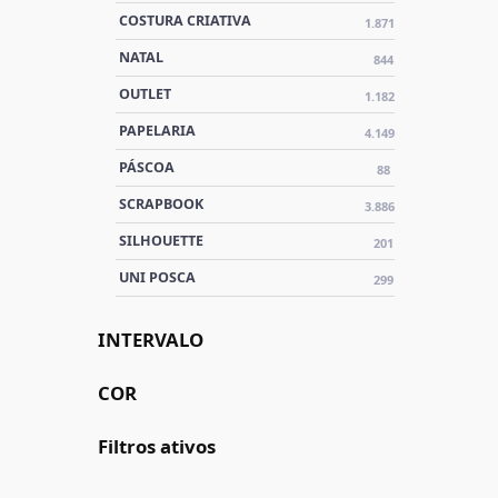
COSTURA CRIATIVA
1.871
NATAL
844
OUTLET
1.182
PAPELARIA
4.149
PÁSCOA
88
SCRAPBOOK
3.886
SILHOUETTE
201
UNI POSCA
299
INTERVALO
COR
Filtros ativos