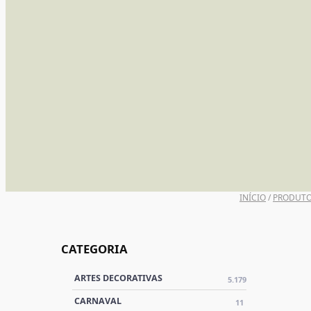
INÍCIO
/
PRODUT
CATEGORIA
ARTES DECORATIVAS
5.179
CARNAVAL
11