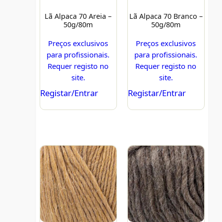
Lã Alpaca 70 Areia –
Lã Alpaca 70 Branco –
50g/80m
50g/80m
Preços exclusivos
Preços exclusivos
para profissionais.
para profissionais.
Requer registo no
Requer registo no
site.
site.
Registar/Entrar
Registar/Entrar