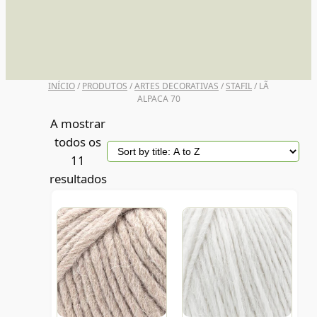
UNI POSCA
INÍCIO
/
PRODUTOS
/
ARTES DECORATIVAS
/
STAFIL
/ LÃ
ALPACA 70
A mostrar
todos os
11
resultados