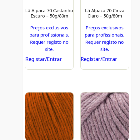
Lã Alpaca 70 Castanho
Lã Alpaca 70 Cinza
Escuro – 50g/80m
Claro – 50g/80m
Preços exclusivos
Preços exclusivos
para profissionais.
para profissionais.
Requer registo no
Requer registo no
site.
site.
Registar/Entrar
Registar/Entrar