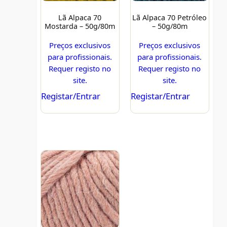
Lã Alpaca 70
Lã Alpaca 70 Petróleo
Mostarda – 50g/80m
– 50g/80m
Preços exclusivos
Preços exclusivos
para profissionais.
para profissionais.
Requer registo no
Requer registo no
site.
site.
Registar/Entrar
Registar/Entrar