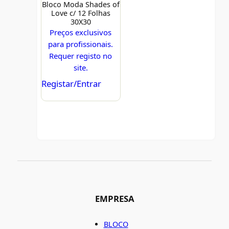
Bloco Moda Shades of
Love c/ 12 Folhas
30X30
Preços exclusivos
para profissionais.
Requer registo no
site.
Registar/Entrar
EMPRESA
BLOCO