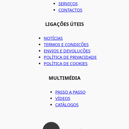
SERVIÇOS
CONTACTOS
LIGAÇÕES ÚTEIS
NOTÍCIAS
TERMOS E CONDIÇÕES
ENVIOS E DEVOLUÇÕES
POLÍTICA DE PRIVACIDADE
POLÍTICA DE COOKIES
MULTIMÉDIA
PASSO A PASSO
VÍDEOS
CATÁLOGOS