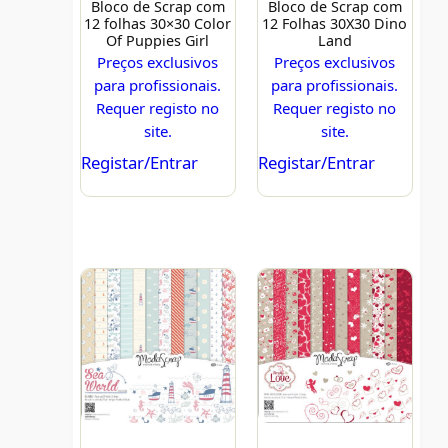
Bloco de Scrap com
Bloco de Scrap com
12 folhas 30×30 Color
12 Folhas 30X30 Dino
Of Puppies Girl
Land
Preços exclusivos
Preços exclusivos
para profissionais.
para profissionais.
Requer registo no
Requer registo no
site.
site.
Registar/Entrar
Registar/Entrar