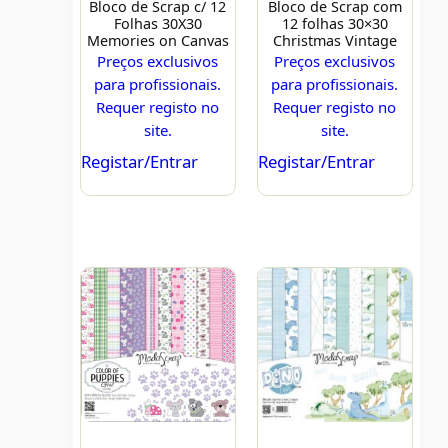
Bloco de Scrap c/ 12
Bloco de Scrap com
Folhas 30X30
12 folhas 30×30
Memories on Canvas
Christmas Vintage
Preços exclusivos
Preços exclusivos
para profissionais.
para profissionais.
Requer registo no
Requer registo no
site.
site.
Registar/Entrar
Registar/Entrar