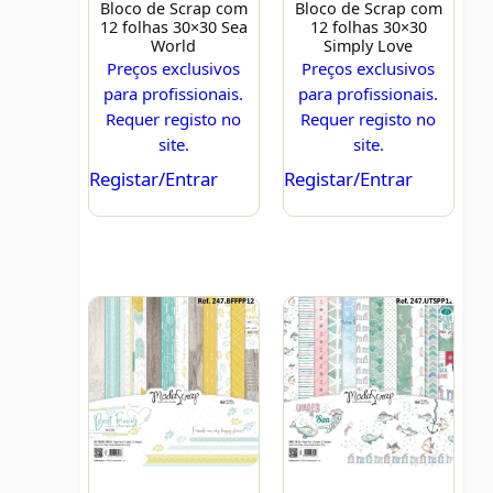
Bloco de Scrap com
Bloco de Scrap com
12 folhas 30×30 Sea
12 folhas 30×30
World
Simply Love
Preços exclusivos
Preços exclusivos
para profissionais.
para profissionais.
Requer registo no
Requer registo no
site.
site.
Registar/Entrar
Registar/Entrar