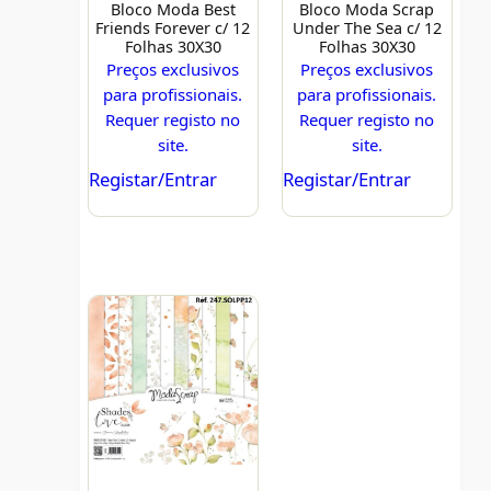
Bloco Moda Best
Bloco Moda Scrap
Friends Forever c/ 12
Under The Sea c/ 12
Folhas 30X30
Folhas 30X30
Preços exclusivos
Preços exclusivos
para profissionais.
para profissionais.
Requer registo no
Requer registo no
site.
site.
Registar/Entrar
Registar/Entrar