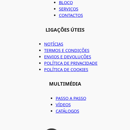
BLOCO
SERVIÇOS
CONTACTOS
LIGAÇÕES ÚTEIS
NOTÍCIAS
TERMOS E CONDIÇÕES
ENVIOS E DEVOLUÇÕES
POLÍTICA DE PRIVACIDADE
POLÍTICA DE COOKIES
MULTIMÉDIA
PASSO A PASSO
VÍDEOS
CATÁLOGOS