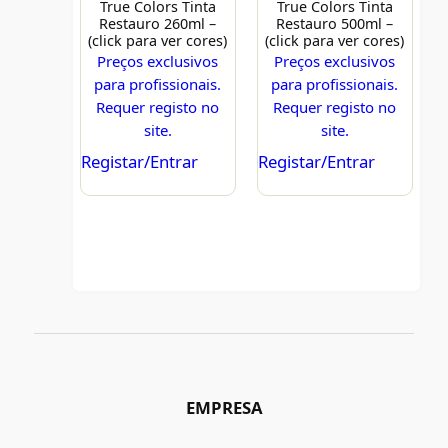
True Colors Tinta
True Colors Tinta
Restauro 260ml –
Restauro 500ml –
(click para ver cores)
(click para ver cores)
Preços exclusivos
Preços exclusivos
para profissionais.
para profissionais.
Requer registo no
Requer registo no
site.
site.
Registar/Entrar
Registar/Entrar
EMPRESA