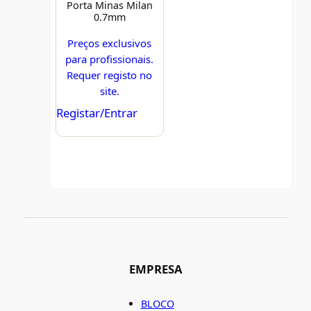
Porta Minas Milan
0.7mm
Preços exclusivos
para profissionais.
Requer registo no
site.
Registar/Entrar
EMPRESA
BLOCO