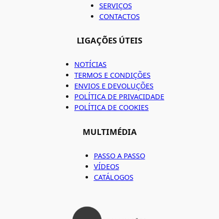
SERVIÇOS
CONTACTOS
LIGAÇÕES ÚTEIS
NOTÍCIAS
TERMOS E CONDIÇÕES
ENVIOS E DEVOLUÇÕES
POLÍTICA DE PRIVACIDADE
POLÍTICA DE COOKIES
MULTIMÉDIA
PASSO A PASSO
VÍDEOS
CATÁLOGOS