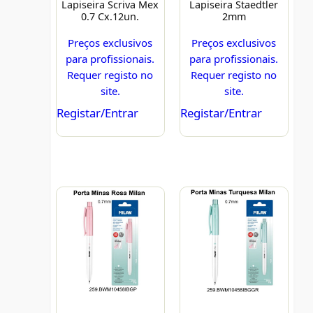
Lapiseira Scriva Mex
Lapiseira Staedtler
0.7 Cx.12un.
2mm
Preços exclusivos
Preços exclusivos
para profissionais.
para profissionais.
Requer registo no
Requer registo no
site.
site.
Registar/Entrar
Registar/Entrar