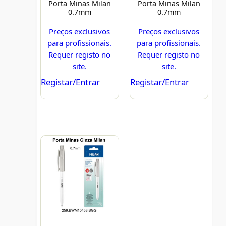
Porta Minas Milan
Porta Minas Milan
0.7mm
0.7mm
Preços exclusivos
Preços exclusivos
para profissionais.
para profissionais.
Requer registo no
Requer registo no
site.
site.
Registar/Entrar
Registar/Entrar