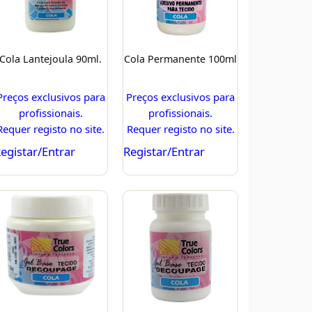
Cola Lantejoula 90ml.
Cola Permanente 100ml
Preços exclusivos para
Preços exclusivos para
profissionais.
profissionais.
Requer registo no site.
Requer registo no site.
egistar/Entrar
Registar/Entrar