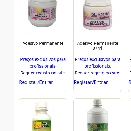
Adesivo Permanente
Adesivo Permanente
37ml
Preços exclusivos para
Preços exclusivos para
profissionais.
profissionais.
Requer registo no site.
Requer registo no site.
Registar/Entrar
Registar/Entrar
R