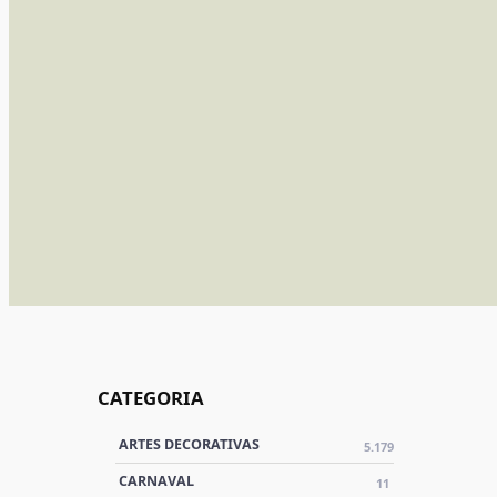
CATEGORIA
ARTES DECORATIVAS
5.179
CARNAVAL
11