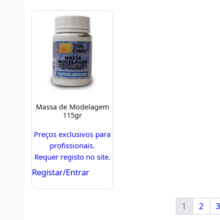
Massa de Modelagem
115gr
Preços exclusivos para
profissionais.
Requer registo no site.
Registar/Entrar
1
2