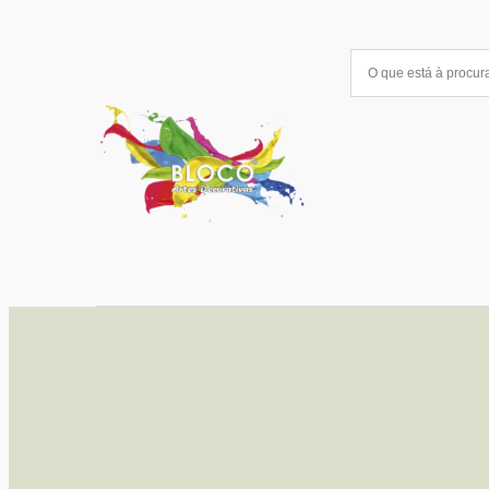
Saltar
para
o
conteúdo