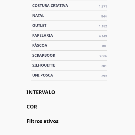
COSTURA CRIATIVA
1.871
NATAL
844
OUTLET
1.182
PAPELARIA
4.149
PÁSCOA
88
SCRAPBOOK
3.886
SILHOUETTE
201
UNI POSCA
299
INTERVALO
COR
Filtros ativos