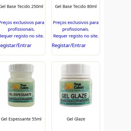
Gel Base Tecido 250ml
Gel Base Tecido 80ml
Preços exclusivos para
Preços exclusivos para
profissionais.
profissionais.
Requer registo no site.
Requer registo no site.
egistar/Entrar
Registar/Entrar
Gel Espessante 55ml
Gel Glaze