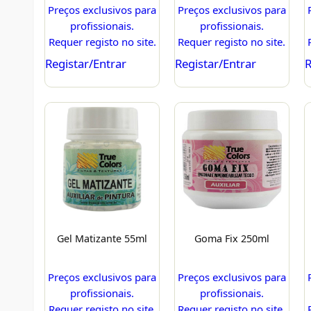
Preços exclusivos para
Preços exclusivos para
profissionais.
profissionais.
Requer registo no site.
Requer registo no site.
Registar/Entrar
Registar/Entrar
R
Gel Matizante 55ml
Goma Fix 250ml
Preços exclusivos para
Preços exclusivos para
profissionais.
profissionais.
Requer registo no site.
Requer registo no site.