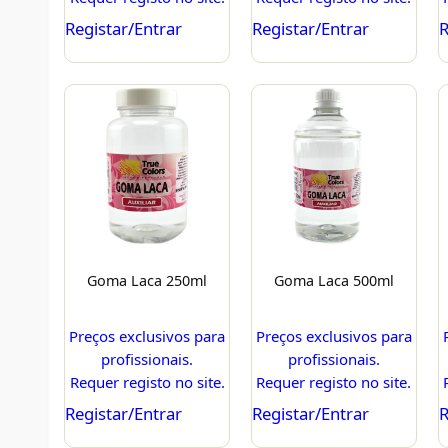
Registar/Entrar
Registar/Entrar
R
Goma Laca 250ml
Goma Laca 500ml
Preços exclusivos para
Preços exclusivos para
profissionais.
profissionais.
Requer registo no site.
Requer registo no site.
Registar/Entrar
Registar/Entrar
R