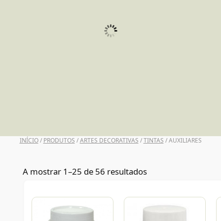
UNI POSCA
INÍCIO
/
PRODUTOS
/
ARTES DECORATIVAS
/
TINTAS
/ AUXILIARES
A mostrar 1–25 de 56 resultados