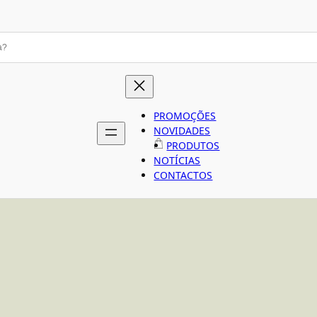
PROMOÇÕES
NOVIDADES
PRODUTOS
NOTÍCIAS
CONTACTOS