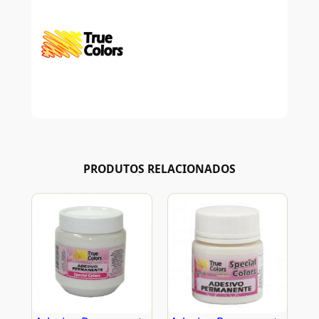
PRODUTOS RELACIONADOS