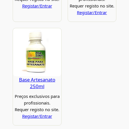
Registar/Entrar
Requer registo no site.
Registar/Entrar
Base Artesanato
250ml
Preços exclusivos para
profissionais.
Requer registo no site.
Registar/Entrar