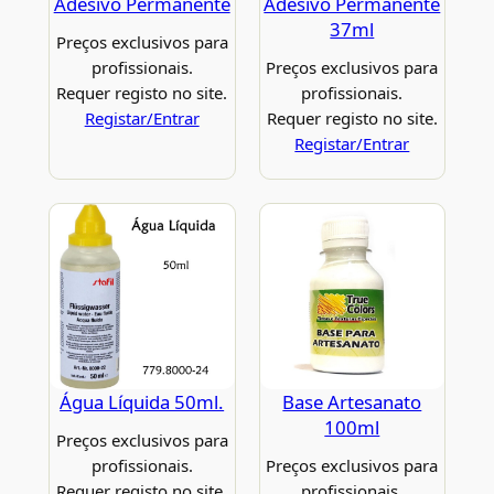
Adesivo Permanente
Adesivo Permanente
37ml
Preços exclusivos para
profissionais.
Preços exclusivos para
Requer registo no site.
profissionais.
Registar/Entrar
Requer registo no site.
Registar/Entrar
Água Líquida 50ml.
Base Artesanato
100ml
Preços exclusivos para
profissionais.
Preços exclusivos para
Requer registo no site.
profissionais.