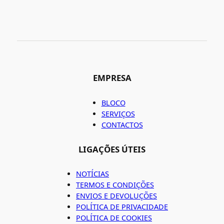
EMPRESA
BLOCO
SERVIÇOS
CONTACTOS
LIGAÇÕES ÚTEIS
NOTÍCIAS
TERMOS E CONDIÇÕES
ENVIOS E DEVOLUÇÕES
POLÍTICA DE PRIVACIDADE
POLÍTICA DE COOKIES