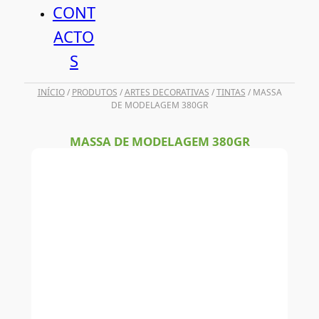
CONT
ACTO
S
INÍCIO
/
PRODUTOS
/
ARTES DECORATIVAS
/
TINTAS
/ MASSA
DE MODELAGEM 380GR
MASSA DE MODELAGEM 380GR