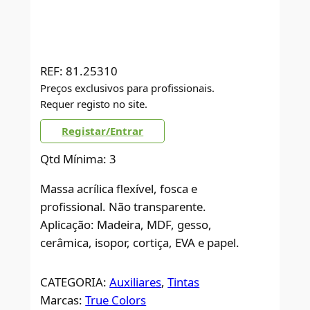
REF:
81.25310
Preços exclusivos para profissionais.
Requer registo no site.
Registar/Entrar
Qtd Mínima: 3
Massa acrílica flexível, fosca e
profissional. Não transparente.
Aplicação: Madeira, MDF, gesso,
cerâmica, isopor, cortiça, EVA e papel.
CATEGORIA:
Auxiliares
, 
Tintas
Marcas:
True Colors